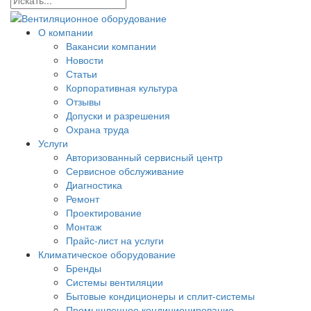
О компании
Вакансии компании
Новости
Статьи
Корпоративная культура
Отзывы
Допуски и разрешения
Охрана труда
Услуги
Авторизованный сервисный центр
Сервисное обслуживание
Диагностика
Ремонт
Проектирование
Монтаж
Прайс-лист на услуги
Климатическое оборудование
Бренды
Системы вентиляции
Бытовые кондиционеры и сплит-системы
Промышленное кондиционирование