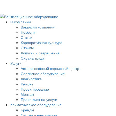
О компании
Вакансии компании
Новости
Статьи
Корпоративная культура
Отзывы
Допуски и разрешения
Охрана труда
Услуги
Авторизованный сервисный центр
Сервисное обслуживание
Диагностика
Ремонт
Проектирование
Монтаж
Прайс-лист на услуги
Климатическое оборудование
Бренды
Системы вентиляции