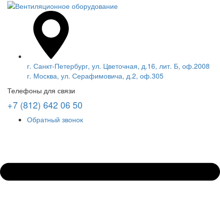
г. Санкт-Петербург, ул. Цветочная, д.16, лит. Б, оф.2008
г. Москва, ул. Серафимовича, д.2, оф.305
Телефоны для связи
+7 (812) 642 06 50
Обратный звонок