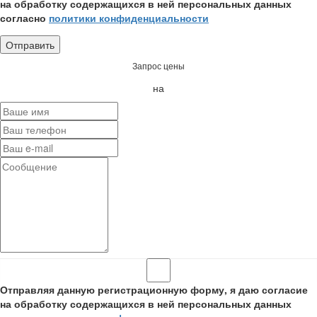
на обработку содержащихся в ней персональных данных
согласно
политики конфиденциальности
Запрос цены
на
Отправляя данную регистрационную форму, я даю согласие
на обработку содержащихся в ней персональных данных