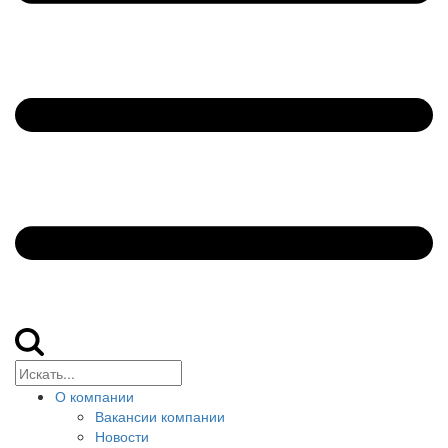
О компании
Вакансии компании
Новости