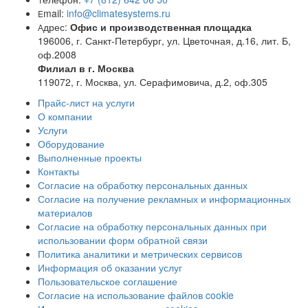
mail:
info@climatesystems.ru
E
дрес:
Офис и производственная площадка
А
196006, г. Санкт-Петербург, ул. Цветочная, д.16, лит. Б,
оф.2008
Филиал в г. Москва
119072, г. Москва, ул. Серафимовича, д.2, оф.305
Прайс-лист на услуги
О компании
Услуги
Оборудование
Выполненные проекты
Контакты
Согласие на обработку персональных данных
Согласие на получение рекламных и информационных
материалов
Согласие на обработку персональных данных при
использовании форм обратной связи
Политика аналитики и метрических сервисов
Информация об оказании услуг
Пользовательское соглашение
Согласие на использование файлов cookie