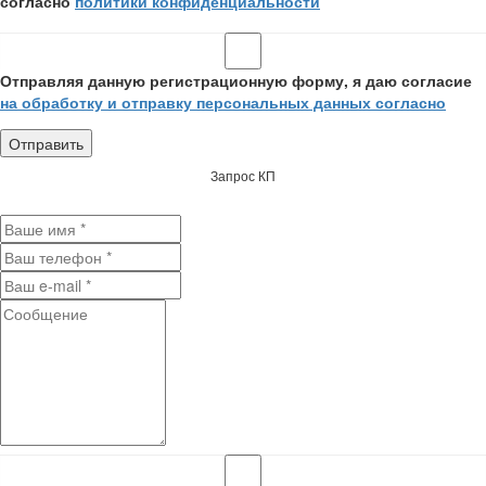
согласно
политики конфиденциальности
Отправляя данную регистрационную форму, я даю согласие
на обработку и отправку персональных данных согласно
Запрос КП