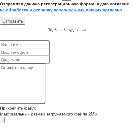
Отправляя данную регистрационную форму, я даю согласие
на обработку и отправку персональных данных согласно
Подбор оборудования
Прикрепить файл:
Максимальный размер загружаемого файла 2Mb