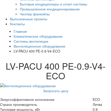
Бытовые кондиционеры и сплит-системы
Промышленное кондиционирование
Чиллер фанкойлы
Выполненные проекты
Контакты
Главная
Климатическое оборудование
Системы вентиляции
Вентиляционное оборудование
LV-PACU 400 PE-0.9-V4-ECO
LV-PACU 400 PE-0.9-V4-
ECO
Запросить цену
Энергоэффективное исполнение
ECO
Страна производитель
Литва
Тепловая мощность, кВт
0.9