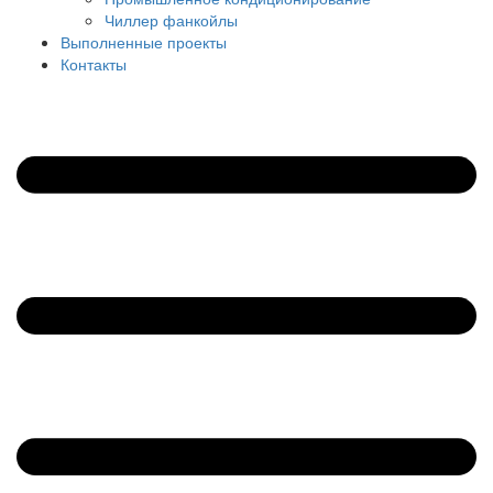
Чиллер фанкойлы
Выполненные проекты
Контакты