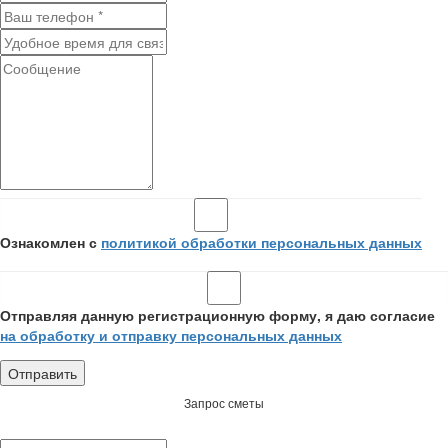
Ознакомлен с
политикой обработки персональных данных
Отправляя данную регистрационную форму, я даю согласие
на обработку и отправку персональных данных
Запрос сметы