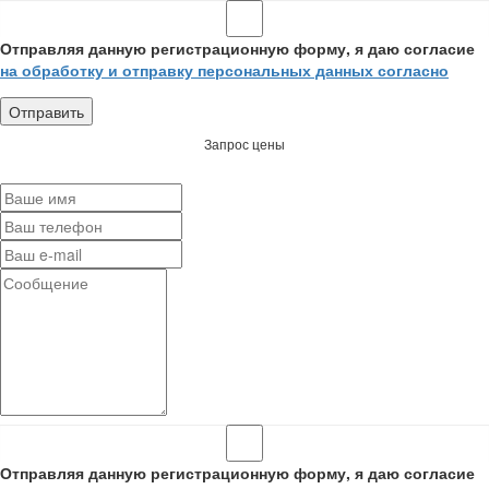
Отправляя данную регистрационную форму, я даю согласие
на обработку и отправку персональных данных согласно
Запрос цены
Отправляя данную регистрационную форму, я даю согласие