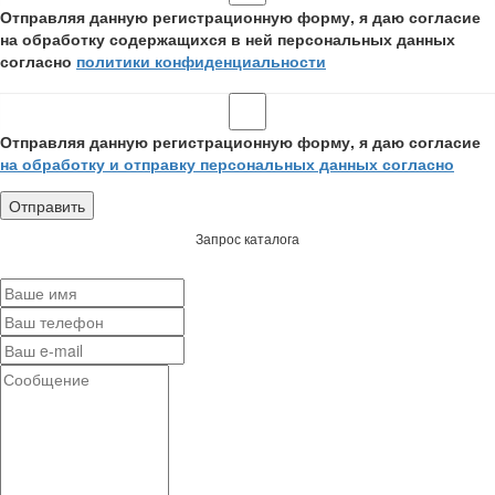
Отправляя данную регистрационную форму, я даю согласие
на обработку содержащихся в ней персональных данных
согласно
политики конфиденциальности
Отправляя данную регистрационную форму, я даю согласие
на обработку и отправку персональных данных согласно
Запрос каталога