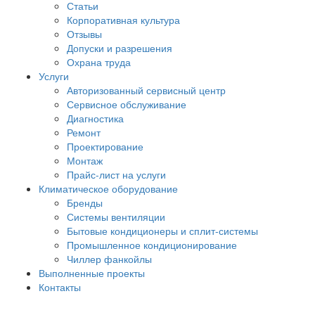
Статьи
Корпоративная культура
Отзывы
Допуски и разрешения
Охрана труда
Услуги
Авторизованный сервисный центр
Сервисное обслуживание
Диагностика
Ремонт
Проектирование
Монтаж
Прайс-лист на услуги
Климатическое оборудование
Бренды
Системы вентиляции
Бытовые кондиционеры и сплит-системы
Промышленное кондиционирование
Чиллер фанкойлы
Выполненные проекты
Контакты