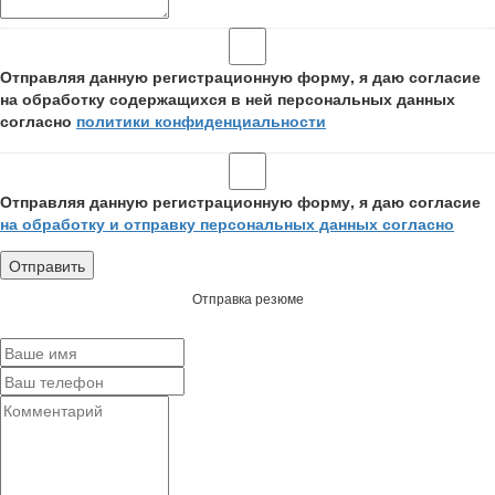
Отправляя данную регистрационную форму, я даю согласие
на обработку содержащихся в ней персональных данных
согласно
политики конфиденциальности
Отправляя данную регистрационную форму, я даю согласие
на обработку и отправку персональных данных согласно
Отправка резюме