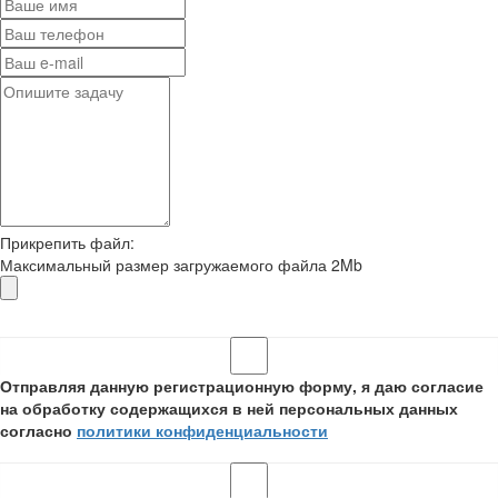
Прикрепить файл:
Максимальный размер загружаемого файла 2Mb
Отправляя данную регистрационную форму, я даю согласие
на обработку содержащихся в ней персональных данных
согласно
политики конфиденциальности