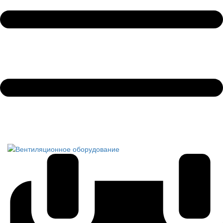
Обратный звонок