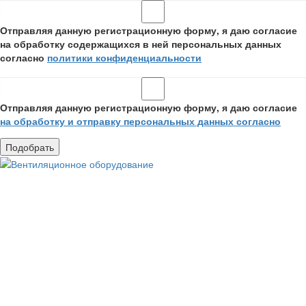
Отправляя данную регистрационную форму, я даю согласие
на обработку содержащихся в ней персональных данных
согласно
политики конфиденциальности
Отправляя данную регистрационную форму, я даю согласие
на обработку и отправку персональных данных согласно