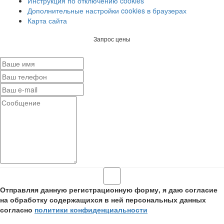
Инструкция по отключению cookies
Дополнительные настройки cookies в браузерах
Карта сайта
Запрос цены
Отправляя данную регистрационную форму, я даю согласие
на обработку содержащихся в ней персональных данных
согласно
политики конфиденциальности