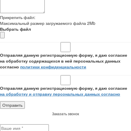
Прикрепить файл:
Максимальный размер загружаемого файла 2Mb
Выбрать файл
Отправляя данную регистрационную форму, я даю согласие
на обработку содержащихся в ней персональных данных
согласно
политики конфиденциальности
Отправляя данную регистрационную форму, я даю согласие
на обработку и отправку персональных данных согласно
Заказать звонок