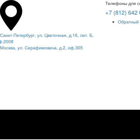
Телефоны для с
+7 (812) 642 
Обратный 
 Санкт-Петербург, ул. Цветочная, д.16, лит. Б,
ф.2008
. Москва, ул. Серафимовича, д.2, оф.305