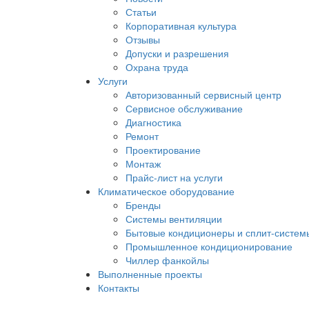
Статьи
Корпоративная культура
Отзывы
Допуски и разрешения
Охрана труда
Услуги
Авторизованный сервисный центр
Сервисное обслуживание
Диагностика
Ремонт
Проектирование
Монтаж
Прайс-лист на услуги
Климатическое оборудование
Бренды
Системы вентиляции
Бытовые кондиционеры и сплит-систем
Промышленное кондиционирование
Чиллер фанкойлы
Выполненные проекты
Контакты