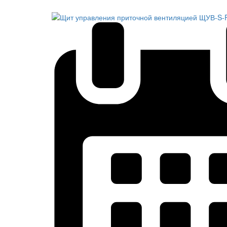
Обратный звонок