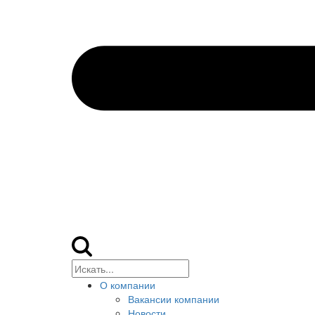
О компании
Вакансии компании
Новости