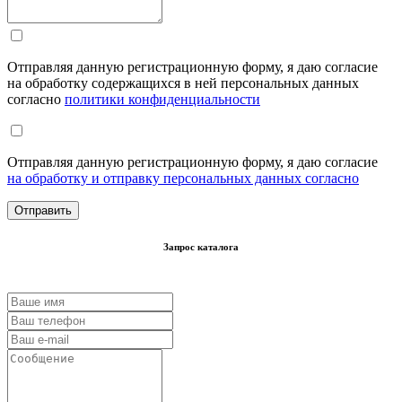
Отправляя данную регистрационную форму, я даю согласие
на обработку содержащихся в ней персональных данных
согласно
политики конфиденциальности
Отправляя данную регистрационную форму, я даю согласие
на обработку и отправку персональных данных согласно
Запрос каталога