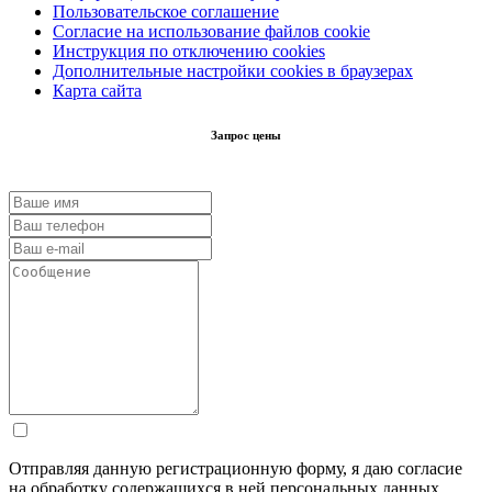
Пользовательское соглашение
Согласие на использование файлов cookie
Инструкция по отключению cookies
Дополнительные настройки cookies в браузерах
Карта сайта
Запрос цены
Отправляя данную регистрационную форму, я даю согласие
на обработку содержащихся в ней персональных данных