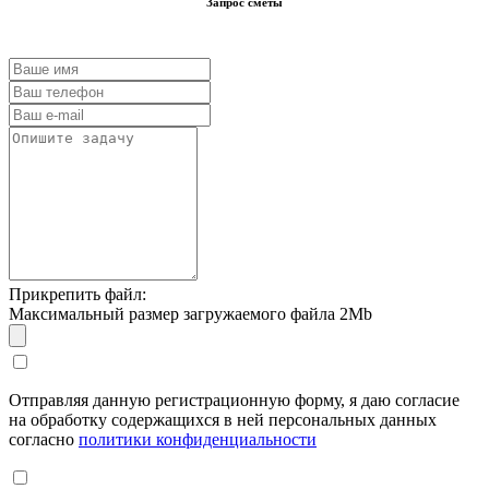
Запрос сметы
Прикрепить файл:
Максимальный размер загружаемого файла 2Mb
Отправляя данную регистрационную форму, я даю согласие
на обработку содержащихся в ней персональных данных
согласно
политики конфиденциальности