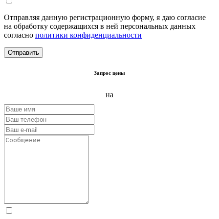
Отправляя данную регистрационную форму, я даю согласие
на обработку содержащихся в ней персональных данных
согласно
политики конфиденциальности
Запрос цены
на