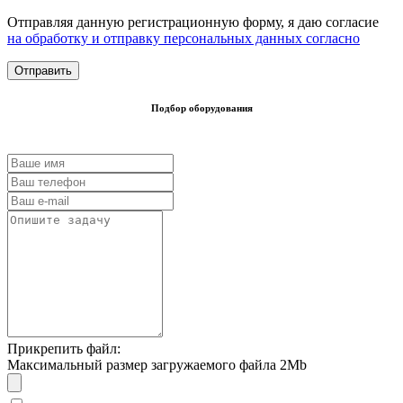
Отправляя данную регистрационную форму, я даю согласие
на обработку и отправку персональных данных согласно
Подбор оборудования
Прикрепить файл:
Максимальный размер загружаемого файла 2Mb