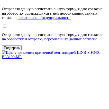
Отправляя данную регистрационную форму, я даю согласие
на обработку содержащихся в ней персональных данных
согласно
политики конфиденциальности
Отправляя данную регистрационную форму, я даю согласие
на обработку и отправку персональных данных согласно