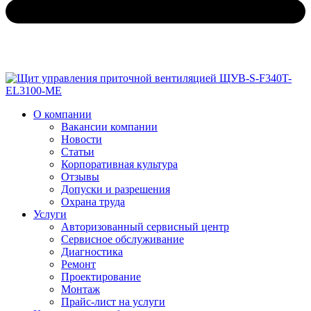
О компании
Вакансии компании
Новости
Статьи
Корпоративная культура
Отзывы
Допуски и разрешения
Охрана труда
Услуги
Авторизованный сервисный центр
Сервисное обслуживание
Диагностика
Ремонт
Проектирование
Монтаж
Прайс-лист на услуги