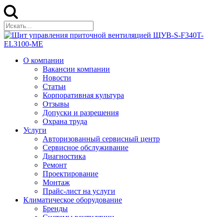
О компании
Вакансии компании
Новости
Статьи
Корпоративная культура
Отзывы
Допуски и разрешения
Охрана труда
Услуги
Авторизованный сервисный центр
Сервисное обслуживание
Диагностика
Ремонт
Проектирование
Монтаж
Прайс-лист на услуги
Климатическое оборудование
Бренды