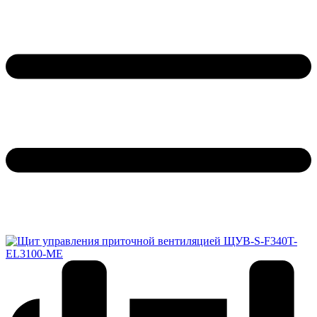
Обратный звонок