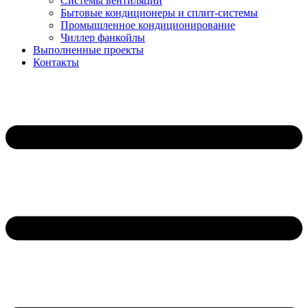
Системы вентиляции
Бытовые кондиционеры и сплит-системы
Промышленное кондиционирование
Чиллер фанкойлы
Выполненные проекты
Контакты