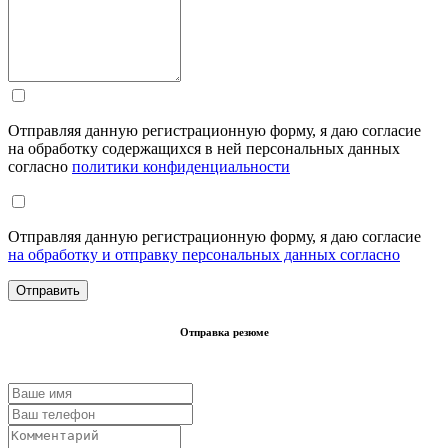
Отправляя данную регистрационную форму, я даю согласие
на обработку содержащихся в ней персональных данных
согласно
политики конфиденциальности
Отправляя данную регистрационную форму, я даю согласие
на обработку и отправку персональных данных согласно
Отправка резюме