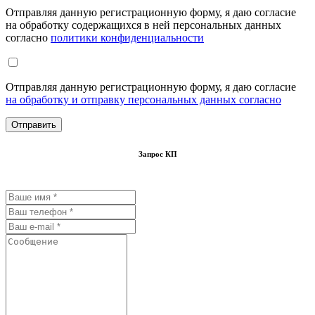
Отправляя данную регистрационную форму, я даю согласие
на обработку содержащихся в ней персональных данных
согласно
политики конфиденциальности
Отправляя данную регистрационную форму, я даю согласие
на обработку и отправку персональных данных согласно
Запрос КП