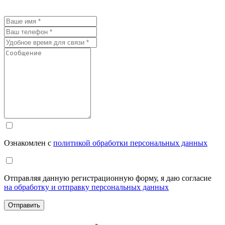
Ознакомлен с
политикой обработки персональных данных
Отправляя данную регистрационную форму, я даю согласие
на обработку и отправку персональных данных