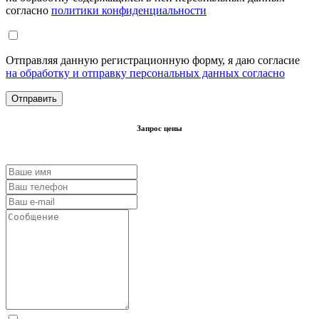
согласно
политики конфиденциальности
Отправляя данную регистрационную форму, я даю согласие
на обработку и отправку персональных данных согласно
Запрос цены