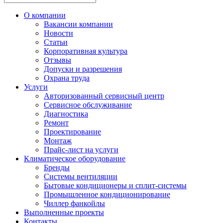
О компании
Вакансии компании
Новости
Статьи
Корпоративная культура
Отзывы
Допуски и разрешения
Охрана труда
Услуги
Авторизованный сервисный центр
Сервисное обслуживание
Диагностика
Ремонт
Проектирование
Монтаж
Прайс-лист на услуги
Климатическое оборудование
Бренды
Системы вентиляции
Бытовые кондиционеры и сплит-системы
Промышленное кондиционирование
Чиллер фанкойлы
Выполненные проекты
Контакты