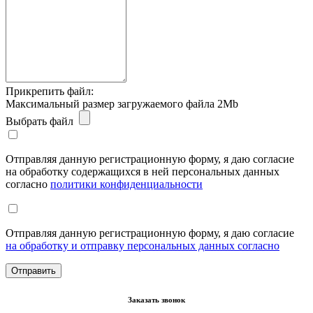
Прикрепить файл:
Максимальный размер загружаемого файла 2Mb
Выбрать файл
Отправляя данную регистрационную форму, я даю согласие
на обработку содержащихся в ней персональных данных
согласно
политики конфиденциальности
Отправляя данную регистрационную форму, я даю согласие
на обработку и отправку персональных данных согласно
Заказать звонок