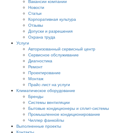
Вакансии компании
Новости
Статьи
Корпоративная культура
Отзывы
Допуски и разрешения
Охрана труда
Услуги
Авторизованный сервисный центр
Сервисное обслуживание
Диагностика
Ремонт
Проектирование
Монтаж
Прайс-лист на услуги
Климатическое оборудование
Бренды
Системы вентиляции
Бытовые кондиционеры и сплит-системы
Промышленное кондиционирование
Чиллер фанкойлы
Выполненные проекты
Контакты