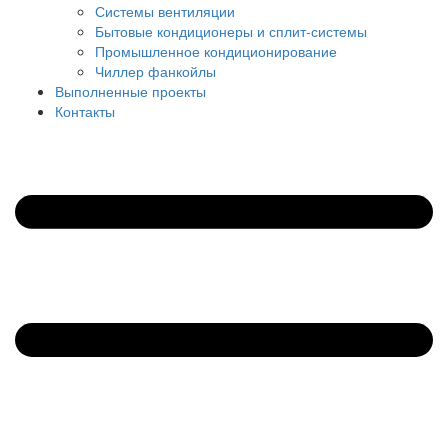
Системы вентиляции
Бытовые кондиционеры и сплит-системы
Промышленное кондиционирование
Чиллер фанкойлы
Выполненные проекты
Контакты