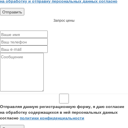
на обработку и отправку персональных данных согласно
Запрос цены
Отправляя данную регистрационную форму, я даю согласие
на обработку содержащихся в ней персональных данных
согласно
политики конфиденциальности