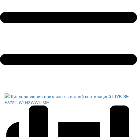
Обратный звонок