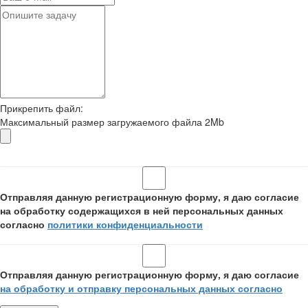
Прикрепить файл:
Максимальный размер загружаемого файла 2Mb
Отправляя данную регистрационную форму, я даю согласие
на обработку содержащихся в ней персональных данных
согласно
политики конфиденциальности
Отправляя данную регистрационную форму, я даю согласие
на обработку и отправку персональных данных согласно