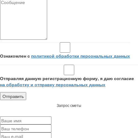
Ознакомлен с
политикой обработки персональных данных
Отправляя данную регистрационную форму, я даю согласие
на обработку и отправку персональных данных
Запрос сметы