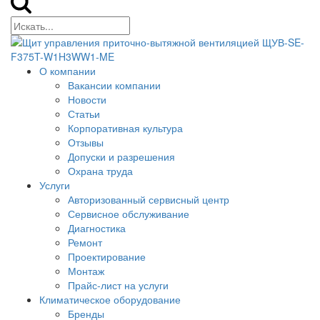
О компании
Вакансии компании
Новости
Статьи
Корпоративная культура
Отзывы
Допуски и разрешения
Охрана труда
Услуги
Авторизованный сервисный центр
Сервисное обслуживание
Диагностика
Ремонт
Проектирование
Монтаж
Прайс-лист на услуги
Климатическое оборудование
Бренды