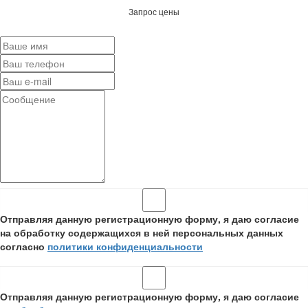
Запрос цены
Отправляя данную регистрационную форму, я даю согласие
на обработку содержащихся в ней персональных данных
согласно
политики конфиденциальности
Отправляя данную регистрационную форму, я даю согласие