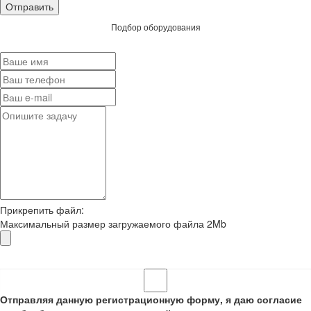
Подбор оборудования
Прикрепить файл:
Максимальный размер загружаемого файла 2Mb
Отправляя данную регистрационную форму, я даю согласие