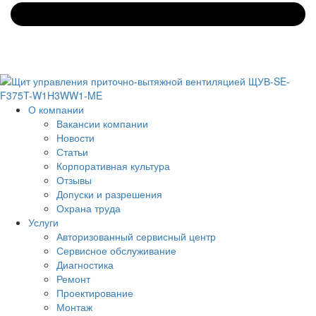
О компании
Вакансии компании
Новости
Статьи
Корпоративная культура
Отзывы
Допуски и разрешения
Охрана труда
Услуги
Авторизованный сервисный центр
Сервисное обслуживание
Диагностика
Ремонт
Проектирование
Монтаж