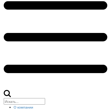
О компании