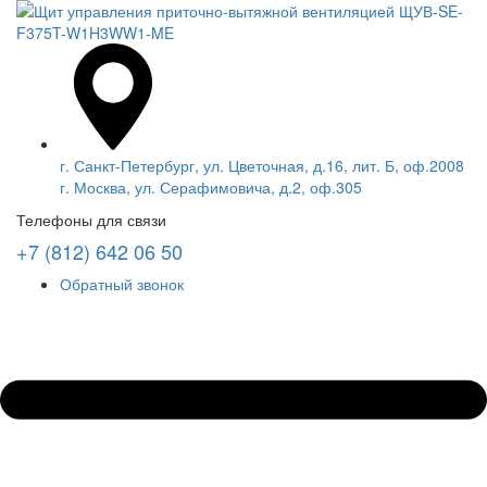
г. Санкт-Петербург, ул. Цветочная, д.16, лит. Б, оф.2008
г. Москва, ул. Серафимовича, д.2, оф.305
Телефоны для связи
+7 (812) 642 06 50
Обратный звонок