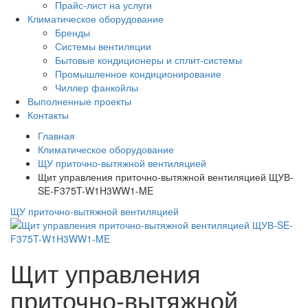
Прайс-лист на услуги
Климатическое оборудование
Бренды
Системы вентиляции
Бытовые кондиционеры и сплит-системы
Промышленное кондиционирование
Чиллер фанкойлы
Выполненные проекты
Контакты
Главная
Климатическое оборудование
ЩУ приточно-вытяжной вентиляцией
Щит управления приточно-вытяжной вентиляцией ЩУВ-
SE-F375T-W1H3WW1-ME
ЩУ приточно-вытяжной вентиляцией
Щит управления
приточно-вытяжной