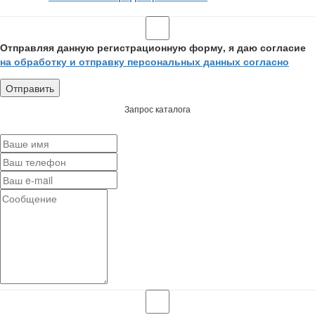
Отправляя данную регистрационную форму, я даю согласие
на обработку и отправку персональных данных согласно
Запрос каталога