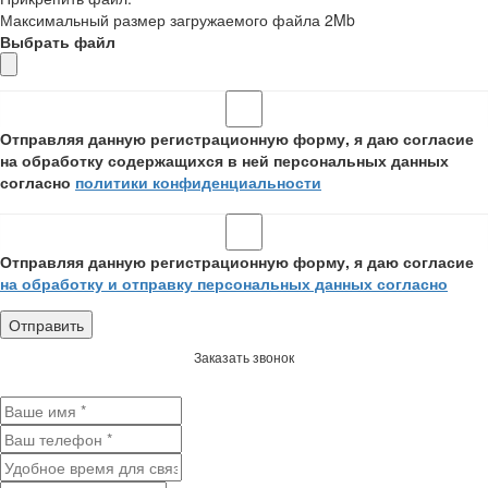
Максимальный размер загружаемого файла 2Mb
Выбрать файл
Отправляя данную регистрационную форму, я даю согласие
на обработку содержащихся в ней персональных данных
согласно
политики конфиденциальности
Отправляя данную регистрационную форму, я даю согласие
на обработку и отправку персональных данных согласно
Заказать звонок