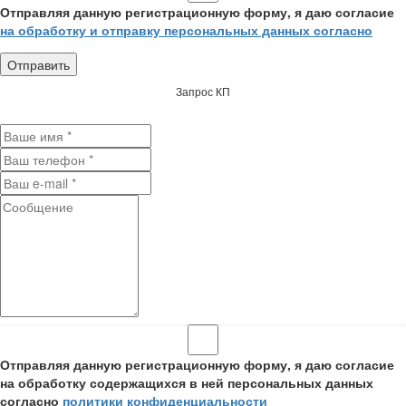
Отправляя данную регистрационную форму, я даю согласие
на обработку и отправку персональных данных согласно
Запрос КП
Отправляя данную регистрационную форму, я даю согласие
на обработку содержащихся в ней персональных данных
согласно
политики конфиденциальности