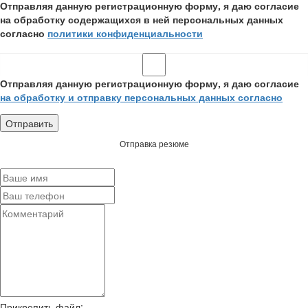
Отправляя данную регистрационную форму, я даю согласие
на обработку содержащихся в ней персональных данных
согласно
политики конфиденциальности
Отправляя данную регистрационную форму, я даю согласие
на обработку и отправку персональных данных согласно
Отправка резюме
Прикрепить файл: