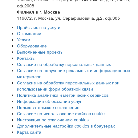
оф.2008
Филиал в г. Москва
119072, г. Москва, ул. Серафимовича, д.2, оф.305
Прайс-лист на услуги
О компании
Услуги
Оборудование
Выполненные проекты
Контакты
Согласие на обработку персональных данных
Согласие на получение рекламных и информационных
материалов
Согласие на обработку персональных данных при
использовании форм обратной связи
Политика аналитики и метрических сервисов
Информация об оказании услуг
Пользовательское соглашение
Согласие на использование файлов cookie
Инструкция по отключению cookies
Дополнительные настройки cookies в браузерах
Карта сайта