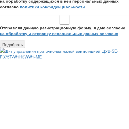
на обработку содержащихся в ней персональных данных
согласно
политики конфиденциальности
Отправляя данную регистрационную форму, я даю согласие
на обработку и отправку персональных данных согласно