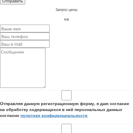
Запрос цены
на
Отправляя данную регистрационную форму, я даю согласие
на обработку содержащихся в ней персональных данных
согласно
политики конфиденциальности