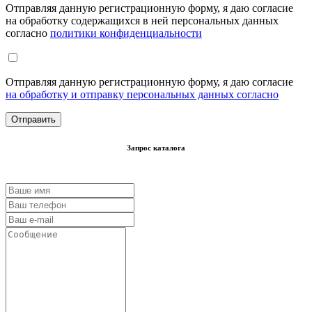
Отправляя данную регистрационную форму, я даю согласие
на обработку содержащихся в ней персональных данных
согласно
политики конфиденциальности
Отправляя данную регистрационную форму, я даю согласие
на обработку и отправку персональных данных согласно
Запрос каталога