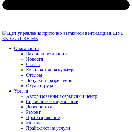
О компании
Вакансии компании
Новости
Статьи
Корпоративная культура
Отзывы
Допуски и разрешения
Охрана труда
Услуги
Авторизованный сервисный центр
Сервисное обслуживание
Диагностика
Ремонт
Проектирование
Монтаж
Прайс-лист на услуги