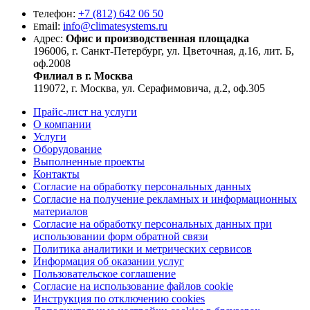
елефон:
+7 (812) 642 06 50
Т
mail:
info@climatesystems.ru
E
дрес:
Офис и производственная площадка
А
196006, г. Санкт-Петербург, ул. Цветочная, д.16, лит. Б,
оф.2008
Филиал в г. Москва
119072, г. Москва, ул. Серафимовича, д.2, оф.305
Прайс-лист на услуги
О компании
Услуги
Оборудование
Выполненные проекты
Контакты
Согласие на обработку персональных данных
Согласие на получение рекламных и информационных
материалов
Согласие на обработку персональных данных при
использовании форм обратной связи
Политика аналитики и метрических сервисов
Информация об оказании услуг
Пользовательское соглашение
Согласие на использование файлов cookie
Инструкция по отключению cookies