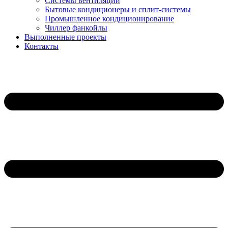
Системы вентиляции
Бытовые кондиционеры и сплит-системы
Промышленное кондиционирование
Чиллер фанкойлы
Выполненные проекты
Контакты