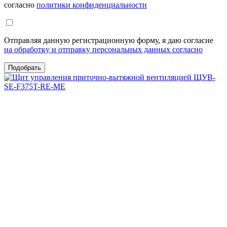
согласно
политики конфиденциальности
Отправляя данную регистрационную форму, я даю согласие
на обработку и отправку персональных данных согласно