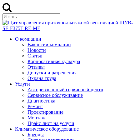
О компании
Вакансии компании
Новости
Статьи
Корпоративная культура
Отзывы
Допуски и разрешения
Охрана труда
Услуги
Авторизованный сервисный центр
Сервисное обслуживание
Диагностика
Ремонт
Проектирование
Монтаж
Прайс-лист на услуги
Климатическое оборудование
Бренды