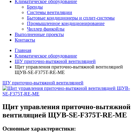
Климатическое оборудование
Бренды
Системы вентиляции
Бытовые кондиционеры и сплит-системы
Промышленное кондиционирование
Чиллер фанкойлы
Выполненные проекты
Контакты
Главная
Климатическое оборудование
ЩУ приточно-вытяжной вентиляцией
Щит управления приточно-вытяжной вентиляцией
ЩУВ-SE-F375T-RE-ME
ЩУ приточно-вытяжной вентиляцией
Щит управления приточно-вытяжной
вентиляцией ЩУВ-SE-F375T-RE-ME
Основные характеристики: