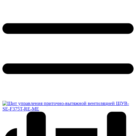
Обратный звонок