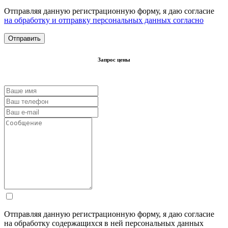
Отправляя данную регистрационную форму, я даю согласие
на обработку и отправку персональных данных согласно
Запрос цены
Отправляя данную регистрационную форму, я даю согласие
на обработку содержащихся в ней персональных данных