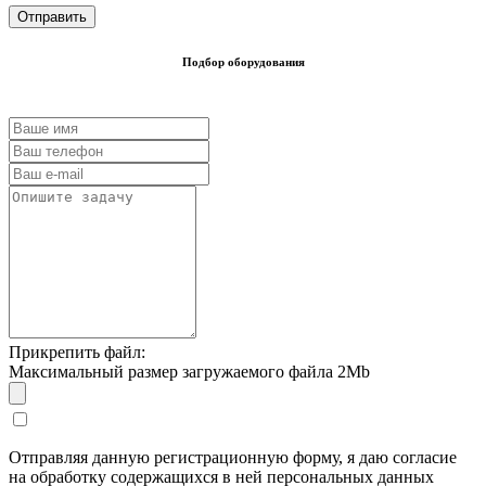
Подбор оборудования
Прикрепить файл:
Максимальный размер загружаемого файла 2Mb
Отправляя данную регистрационную форму, я даю согласие
на обработку содержащихся в ней персональных данных