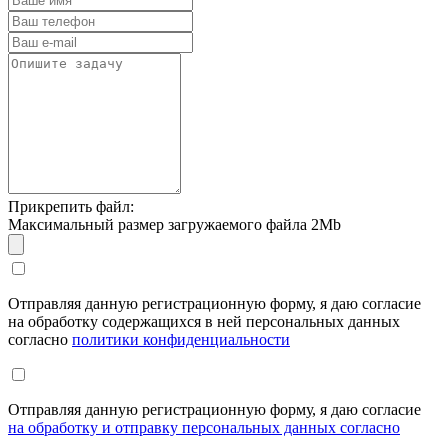
Прикрепить файл:
Максимальный размер загружаемого файла 2Mb
Отправляя данную регистрационную форму, я даю согласие
на обработку содержащихся в ней персональных данных
согласно
политики конфиденциальности
Отправляя данную регистрационную форму, я даю согласие
на обработку и отправку персональных данных согласно