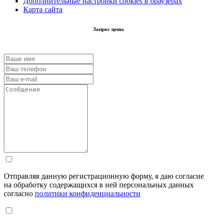
Дополнительные настройки cookies в браузерах
Карта сайта
Запрос цены
Отправляя данную регистрационную форму, я даю согласие
на обработку содержащихся в ней персональных данных
согласно
политики конфиденциальности