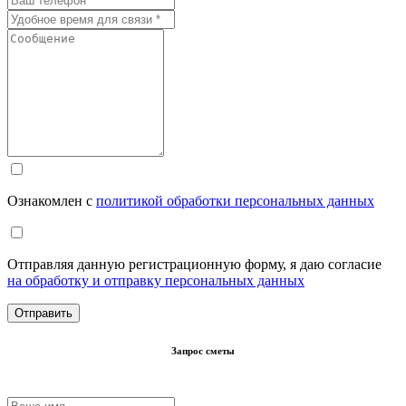
Ознакомлен с
политикой обработки персональных данных
Отправляя данную регистрационную форму, я даю согласие
на обработку и отправку персональных данных
Запрос сметы