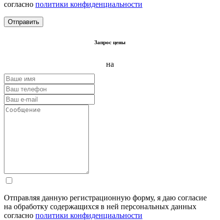
согласно
политики конфиденциальности
Запрос цены
на
Отправляя данную регистрационную форму, я даю согласие
на обработку содержащихся в ней персональных данных
согласно
политики конфиденциальности