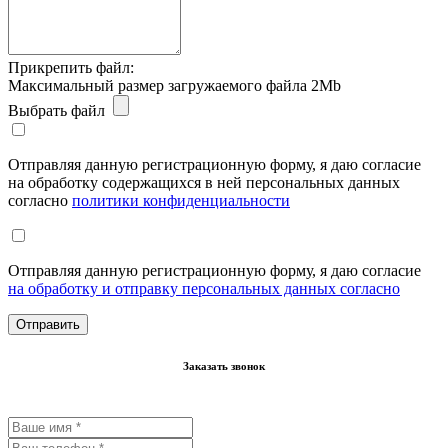
Прикрепить файл:
Максимальный размер загружаемого файла 2Mb
Выбрать файл
Отправляя данную регистрационную форму, я даю согласие
на обработку содержащихся в ней персональных данных
согласно
политики конфиденциальности
Отправляя данную регистрационную форму, я даю согласие
на обработку и отправку персональных данных согласно
Заказать звонок