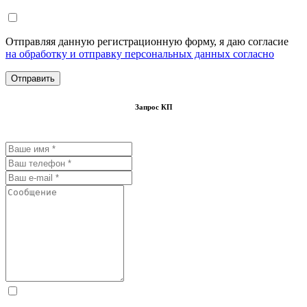
Отправляя данную регистрационную форму, я даю согласие
на обработку и отправку персональных данных согласно
Запрос КП