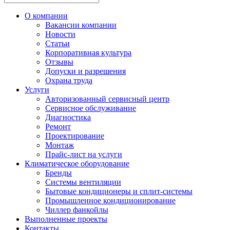
О компании
Вакансии компании
Новости
Статьи
Корпоративная культура
Отзывы
Допуски и разрешения
Охрана труда
Услуги
Авторизованный сервисный центр
Сервисное обслуживание
Диагностика
Ремонт
Проектирование
Монтаж
Прайс-лист на услуги
Климатическое оборудование
Бренды
Системы вентиляции
Бытовые кондиционеры и сплит-системы
Промышленное кондиционирование
Чиллер фанкойлы
Выполненные проекты
Контакты