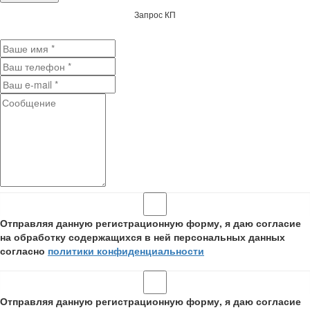
Запрос КП
Отправляя данную регистрационную форму, я даю согласие
на обработку содержащихся в ней персональных данных
согласно
политики конфиденциальности
Отправляя данную регистрационную форму, я даю согласие