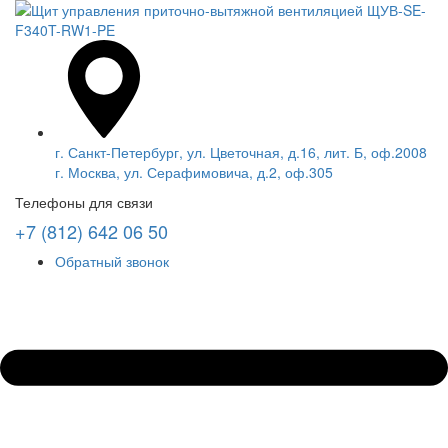
г. Санкт-Петербург, ул. Цветочная, д.16, лит. Б, оф.2008
г. Москва, ул. Серафимовича, д.2, оф.305
Телефоны для связи
+7 (812) 642 06 50
Обратный звонок