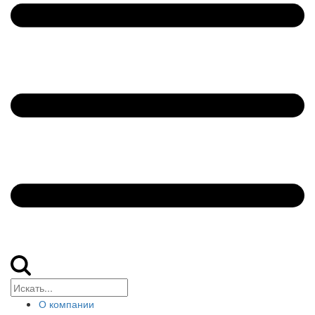
О компании