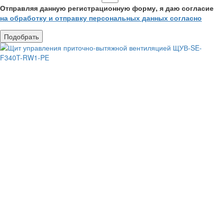
Отправляя данную регистрационную форму, я даю согласие
на обработку и отправку персональных данных согласно