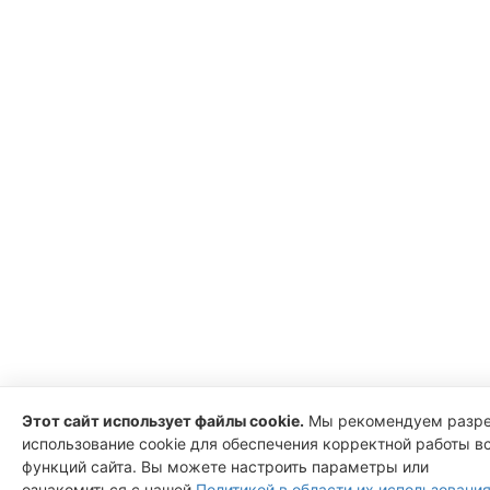
Этот сайт использует файлы cookie.
Мы рекомендуем разр
использование cookie для обеспечения корректной работы в
функций сайта. Вы можете настроить параметры или
ознакомиться с нашей
Политикой в области их использования