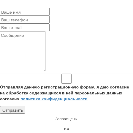
Отправляя данную регистрационную форму, я даю согласие
на обработку содержащихся в ней персональных данных
согласно
политики конфиденциальности
Запрос цены
на