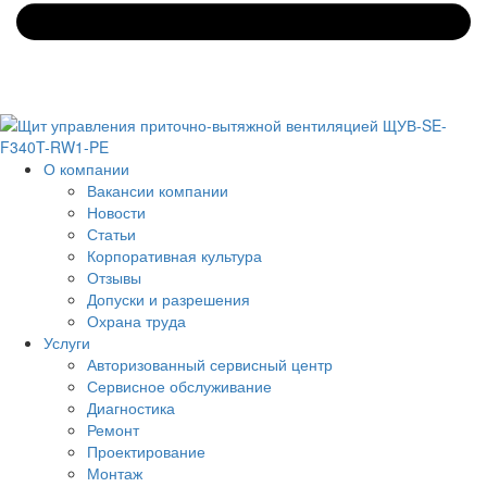
О компании
Вакансии компании
Новости
Статьи
Корпоративная культура
Отзывы
Допуски и разрешения
Охрана труда
Услуги
Авторизованный сервисный центр
Сервисное обслуживание
Диагностика
Ремонт
Проектирование
Монтаж