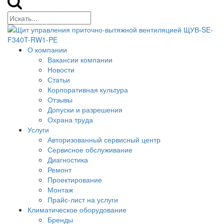
О компании
Вакансии компании
Новости
Статьи
Корпоративная культура
Отзывы
Допуски и разрешения
Охрана труда
Услуги
Авторизованный сервисный центр
Сервисное обслуживание
Диагностика
Ремонт
Проектирование
Монтаж
Прайс-лист на услуги
Климатическое оборудование
Бренды