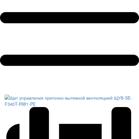
Обратный звонок