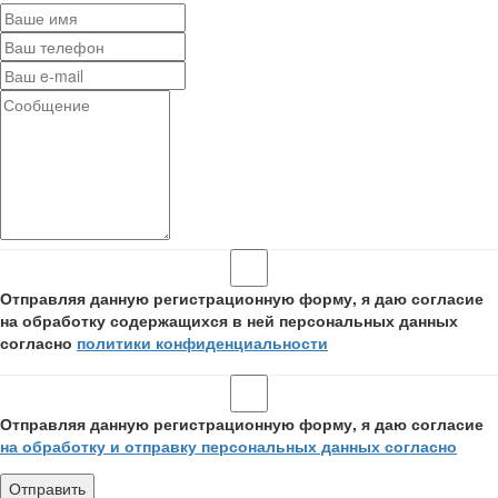
Отправляя данную регистрационную форму, я даю согласие
на обработку содержащихся в ней персональных данных
согласно
политики конфиденциальности
Отправляя данную регистрационную форму, я даю согласие
на обработку и отправку персональных данных согласно