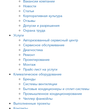
Вакансии компании
Новости
Статьи
Корпоративная культура
Отзывы
Допуски и разрешения
Охрана труда
Услуги
Авторизованный сервисный центр
Сервисное обслуживание
Диагностика
Ремонт
Проектирование
Монтаж
Прайс-лист на услуги
Климатическое оборудование
Бренды
Системы вентиляции
Бытовые кондиционеры и сплит-системы
Промышленное кондиционирование
Чиллер фанкойлы
Выполненные проекты
Контакты