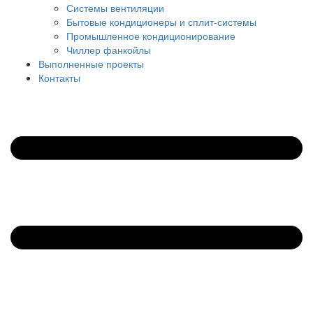
Системы вентиляции
Бытовые кондиционеры и сплит-системы
Промышленное кондиционирование
Чиллер фанкойлы
Выполненные проекты
Контакты