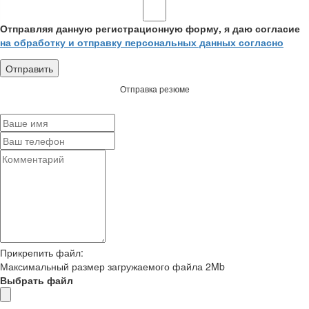
Отправляя данную регистрационную форму, я даю согласие
на обработку и отправку персональных данных согласно
Отправка резюме
Прикрепить файл:
Максимальный размер загружаемого файла 2Mb
Выбрать файл