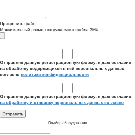
Прикрепить файл:
Максимальный размер загружаемого файла 2Mb
Отправляя данную регистрационную форму, я даю согласие
на обработку содержащихся в ней персональных данных
согласно
политики конфиденциальности
Отправляя данную регистрационную форму, я даю согласие
на обработку и отправку персональных данных согласно
Подбор оборудования