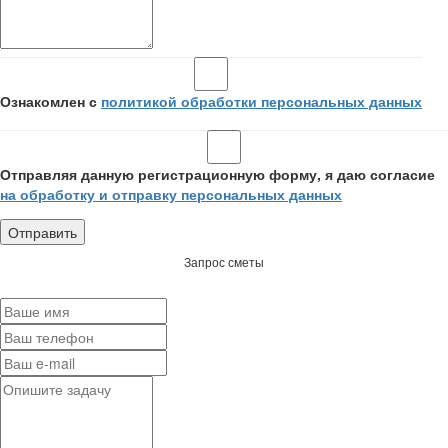
Ознакомлен с
политикой обработки персональных данных
Отправляя данную регистрационную форму, я даю согласие
на обработку и отправку персональных данных
Запрос сметы