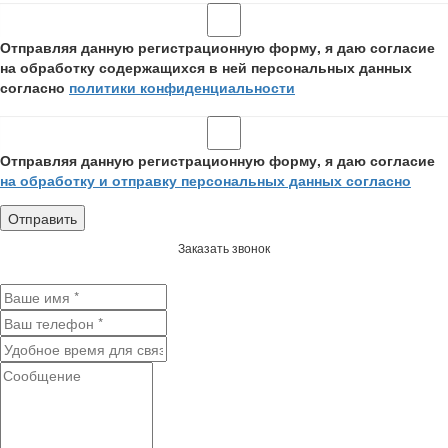
Отправляя данную регистрационную форму, я даю согласие
на обработку содержащихся в ней персональных данных
согласно
политики конфиденциальности
Отправляя данную регистрационную форму, я даю согласие
на обработку и отправку персональных данных согласно
Заказать звонок