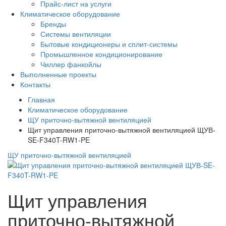
Прайс-лист на услуги
Климатическое оборудование
Бренды
Системы вентиляции
Бытовые кондиционеры и сплит-системы
Промышленное кондиционирование
Чиллер фанкойлы
Выполненные проекты
Контакты
Главная
Климатическое оборудование
ЩУ приточно-вытяжной вентиляцией
Щит управления приточно-вытяжной вентиляцией ЩУВ-
SE-F340T-RW1-PE
ЩУ приточно-вытяжной вентиляцией
Щит управления
приточно-вытяжной