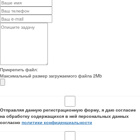
Прикрепить файл:
Максимальный размер загружаемого файла 2Mb
Отправляя данную регистрационную форму, я даю согласие
на обработку содержащихся в ней персональных данных
согласно
политики конфиденциальности