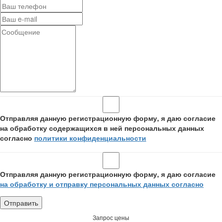
Отправляя данную регистрационную форму, я даю согласие
на обработку содержащихся в ней персональных данных
согласно
политики конфиденциальности
Отправляя данную регистрационную форму, я даю согласие
на обработку и отправку персональных данных согласно
Запрос цены