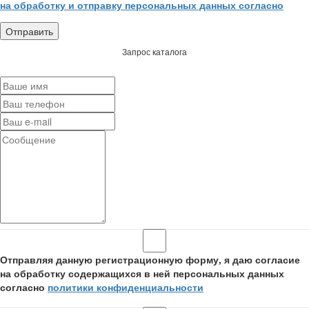
на обработку и отправку персональных данных согласно
Запрос каталога
Отправляя данную регистрационную форму, я даю согласие
на обработку содержащихся в ней персональных данных
согласно
политики конфиденциальности