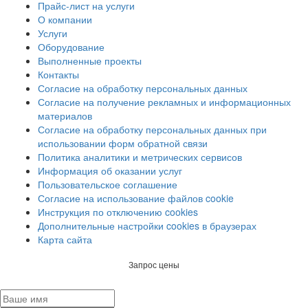
Прайс-лист на услуги
О компании
Услуги
Оборудование
Выполненные проекты
Контакты
Согласие на обработку персональных данных
Согласие на получение рекламных и информационных
материалов
Согласие на обработку персональных данных при
использовании форм обратной связи
Политика аналитики и метрических сервисов
Информация об оказании услуг
Пользовательское соглашение
Согласие на использование файлов cookie
Инструкция по отключению cookies
Дополнительные настройки cookies в браузерах
Карта сайта
Запрос цены