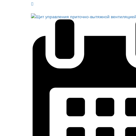
Обратный звонок