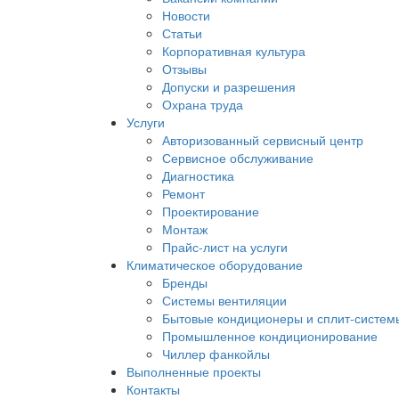
Новости
Статьи
Корпоративная культура
Отзывы
Допуски и разрешения
Охрана труда
Услуги
Авторизованный сервисный центр
Сервисное обслуживание
Диагностика
Ремонт
Проектирование
Монтаж
Прайс-лист на услуги
Климатическое оборудование
Бренды
Системы вентиляции
Бытовые кондиционеры и сплит-систем
Промышленное кондиционирование
Чиллер фанкойлы
Выполненные проекты
Контакты