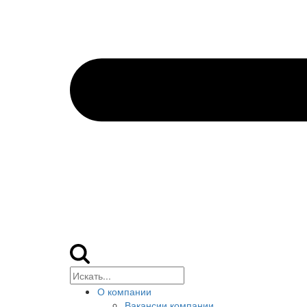
О компании
Вакансии компании