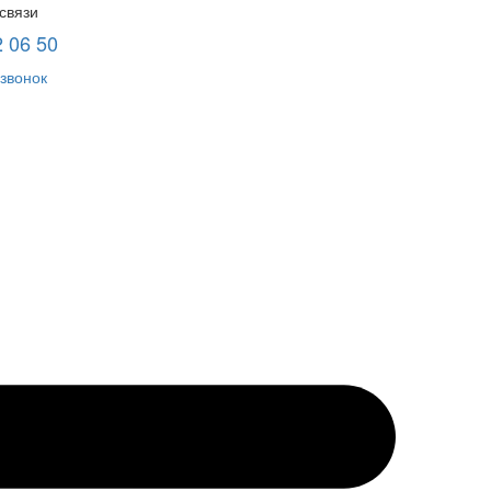
связи
2 06 50
звонок