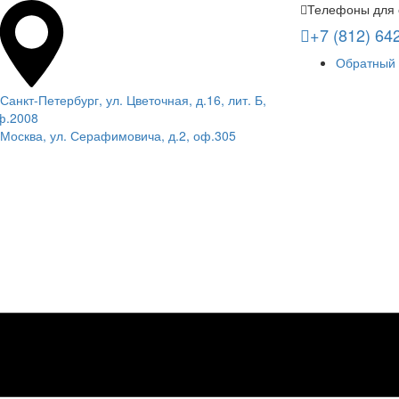
Телефоны для 
+7 (812) 64
Обратный 
 Санкт-Петербург, ул. Цветочная, д.16, лит. Б,
ф.2008
. Москва, ул. Серафимовича, д.2, оф.305