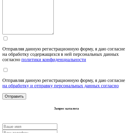
Отправляя данную регистрационную форму, я даю согласие
на обработку содержащихся в ней персональных данных
согласно
политики конфиденциальности
Отправляя данную регистрационную форму, я даю согласие
на обработку и отправку персональных данных согласно
Запрос каталога