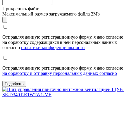
Прикрепить файл:
Максимальный размер загружаемого файла 2Mb
Отправляя данную регистрационную форму, я даю согласие
на обработку содержащихся в ней персональных данных
согласно
политики конфиденциальности
Отправляя данную регистрационную форму, я даю согласие
на обработку и отправку персональных данных согласно