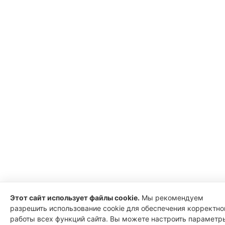
Этот сайт использует файлы cookie.
Мы рекомендуем
разрешить использование cookie для обеспечения корректно
работы всех функций сайта. Вы можете настроить параметр