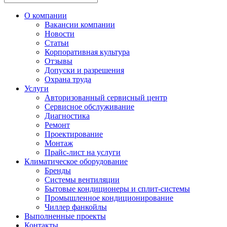
О компании
Вакансии компании
Новости
Статьи
Корпоративная культура
Отзывы
Допуски и разрешения
Охрана труда
Услуги
Авторизованный сервисный центр
Сервисное обслуживание
Диагностика
Ремонт
Проектирование
Монтаж
Прайс-лист на услуги
Климатическое оборудование
Бренды
Системы вентиляции
Бытовые кондиционеры и сплит-системы
Промышленное кондиционирование
Чиллер фанкойлы
Выполненные проекты
Контакты