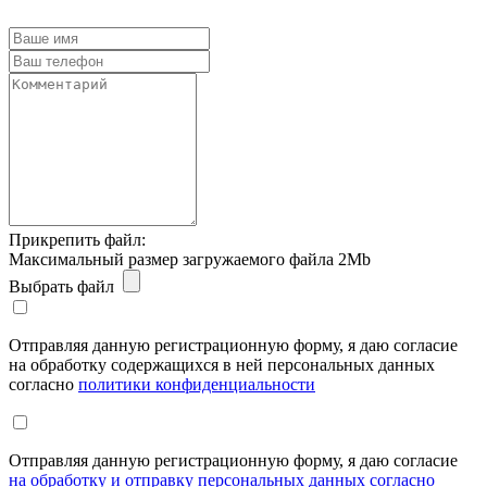
Прикрепить файл:
Максимальный размер загружаемого файла 2Mb
Выбрать файл
Отправляя данную регистрационную форму, я даю согласие
на обработку содержащихся в ней персональных данных
согласно
политики конфиденциальности
Отправляя данную регистрационную форму, я даю согласие
на обработку и отправку персональных данных согласно