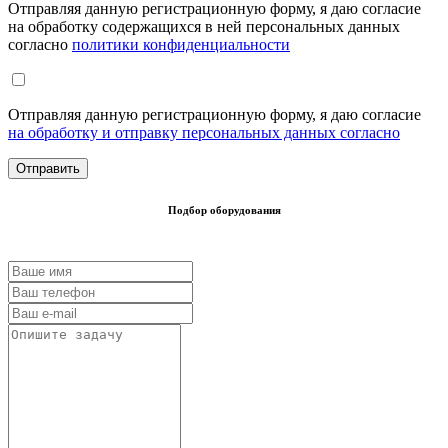
Отправляя данную регистрационную форму, я даю согласие
на обработку содержащихся в ней персональных данных
согласно
политики конфиденциальности
Отправляя данную регистрационную форму, я даю согласие
на обработку и отправку персональных данных согласно
Подбор оборудования