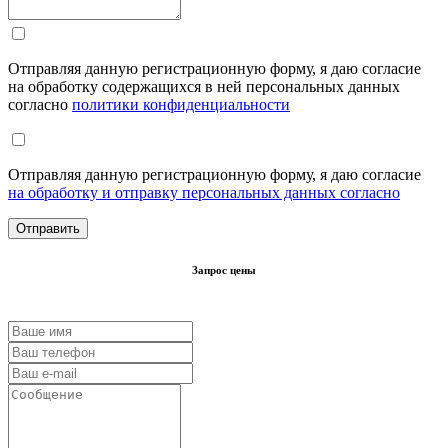
Отправляя данную регистрационную форму, я даю согласие
на обработку содержащихся в ней персональных данных
согласно
политики конфиденциальности
Отправляя данную регистрационную форму, я даю согласие
на обработку и отправку персональных данных согласно
Запрос цены