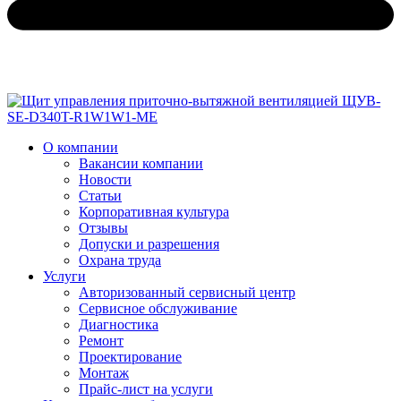
О компании
Вакансии компании
Новости
Статьи
Корпоративная культура
Отзывы
Допуски и разрешения
Охрана труда
Услуги
Авторизованный сервисный центр
Сервисное обслуживание
Диагностика
Ремонт
Проектирование
Монтаж
Прайс-лист на услуги