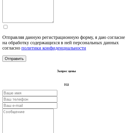
Отправляя данную регистрационную форму, я даю согласие
на обработку содержащихся в ней персональных данных
согласно
политики конфиденциальности
Запрос цены
на