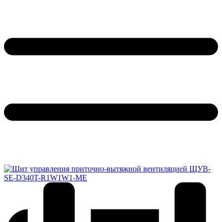
Обратный звонок