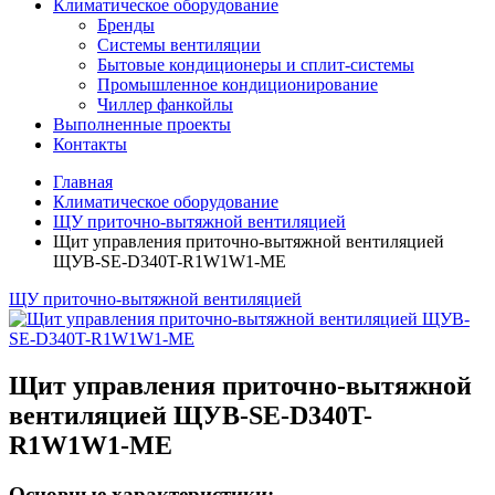
Климатическое оборудование
Бренды
Системы вентиляции
Бытовые кондиционеры и сплит-системы
Промышленное кондиционирование
Чиллер фанкойлы
Выполненные проекты
Контакты
Главная
Климатическое оборудование
ЩУ приточно-вытяжной вентиляцией
Щит управления приточно-вытяжной вентиляцией
ЩУВ-SE-D340T-R1W1W1-ME
ЩУ приточно-вытяжной вентиляцией
Щит управления приточно-вытяжной
вентиляцией ЩУВ-SE-D340T-
R1W1W1-ME
Основные характеристики: