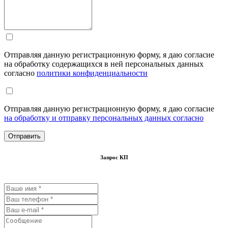
Отправляя данную регистрационную форму, я даю согласие
на обработку содержащихся в ней персональных данных
согласно
политики конфиденциальности
Отправляя данную регистрационную форму, я даю согласие
на обработку и отправку персональных данных согласно
Запрос КП