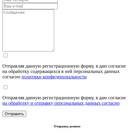
Отправляя данную регистрационную форму, я даю согласие
на обработку содержащихся в ней персональных данных
согласно
политики конфиденциальности
Отправляя данную регистрационную форму, я даю согласие
на обработку и отправку персональных данных согласно
Отправка резюме