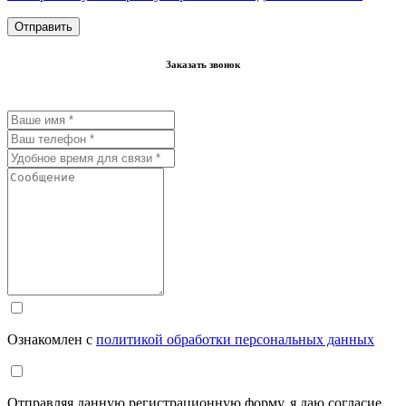
Заказать звонок
Ознакомлен с
политикой обработки персональных данных
Отправляя данную регистрационную форму, я даю согласие