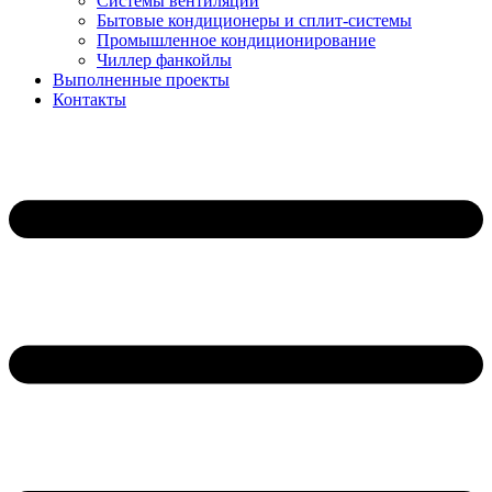
Системы вентиляции
Бытовые кондиционеры и сплит-системы
Промышленное кондиционирование
Чиллер фанкойлы
Выполненные проекты
Контакты