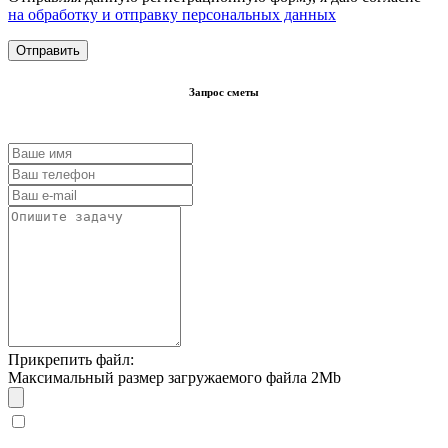
на обработку и отправку персональных данных
Запрос сметы
Прикрепить файл:
Максимальный размер загружаемого файла 2Mb