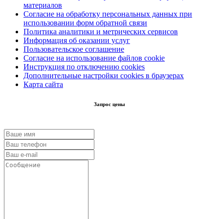
материалов
Согласие на обработку персональных данных при
использовании форм обратной связи
Политика аналитики и метрических сервисов
Информация об оказании услуг
Пользовательское соглашение
Согласие на использование файлов cookie
Инструкция по отключению cookies
Дополнительные настройки cookies в браузерах
Карта сайта
Запрос цены