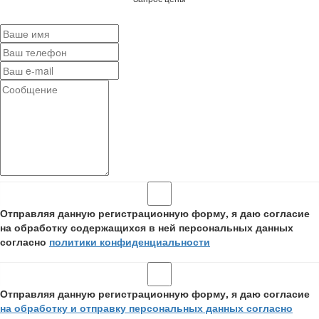
Отправляя данную регистрационную форму, я даю согласие
на обработку содержащихся в ней персональных данных
согласно
политики конфиденциальности
Отправляя данную регистрационную форму, я даю согласие
на обработку и отправку персональных данных согласно