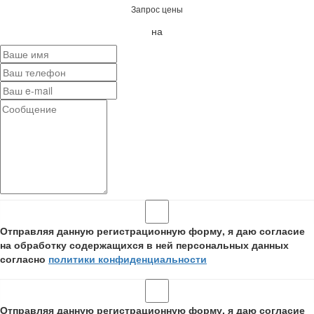
Запрос цены
на
Отправляя данную регистрационную форму, я даю согласие
на обработку содержащихся в ней персональных данных
согласно
политики конфиденциальности
Отправляя данную регистрационную форму, я даю согласие