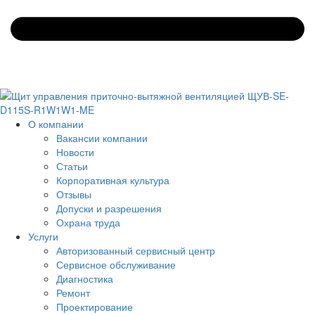
О компании
Вакансии компании
Новости
Статьи
Корпоративная культура
Отзывы
Допуски и разрешения
Охрана труда
Услуги
Авторизованный сервисный центр
Сервисное обслуживание
Диагностика
Ремонт
Проектирование