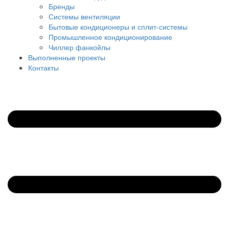
Бренды
Системы вентиляции
Бытовые кондиционеры и сплит-системы
Промышленное кондиционирование
Чиллер фанкойлы
Выполненные проекты
Контакты