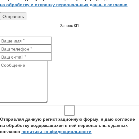
на обработку и отправку персональных данных согласно
Запрос КП
Отправляя данную регистрационную форму, я даю согласие
на обработку содержащихся в ней персональных данных
согласно
политики конфиденциальности