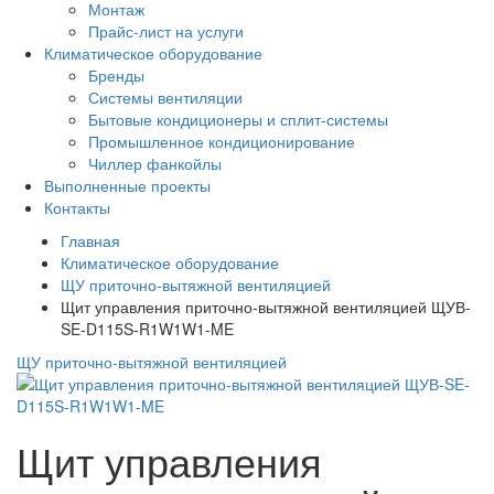
Монтаж
Прайс-лист на услуги
Климатическое оборудование
Бренды
Системы вентиляции
Бытовые кондиционеры и сплит-системы
Промышленное кондиционирование
Чиллер фанкойлы
Выполненные проекты
Контакты
Главная
Климатическое оборудование
ЩУ приточно-вытяжной вентиляцией
Щит управления приточно-вытяжной вентиляцией ЩУВ-
SE-D115S-R1W1W1-ME
ЩУ приточно-вытяжной вентиляцией
Щит управления