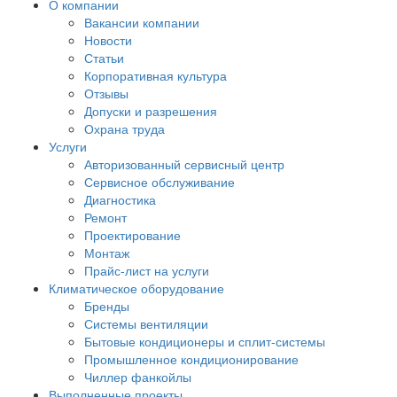
О компании
Вакансии компании
Новости
Статьи
Корпоративная культура
Отзывы
Допуски и разрешения
Охрана труда
Услуги
Авторизованный сервисный центр
Сервисное обслуживание
Диагностика
Ремонт
Проектирование
Монтаж
Прайс-лист на услуги
Климатическое оборудование
Бренды
Системы вентиляции
Бытовые кондиционеры и сплит-системы
Промышленное кондиционирование
Чиллер фанкойлы
Выполненные проекты