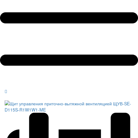
Обратный звонок