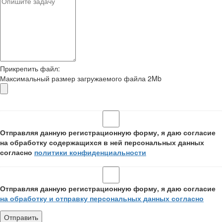
Прикрепить файл:
Максимальный размер загружаемого файла 2Mb
Отправляя данную регистрационную форму, я даю согласие
на обработку содержащихся в ней персональных данных
согласно
политики конфиденциальности
Отправляя данную регистрационную форму, я даю согласие
на обработку и отправку персональных данных согласно