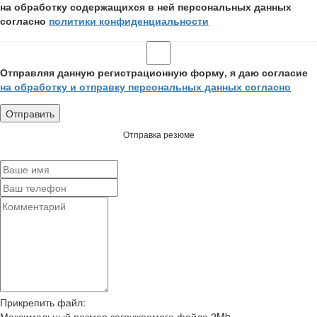
на обработку содержащихся в ней персональных данных
согласно
политики конфиденциальности
Отправляя данную регистрационную форму, я даю согласие
на обработку и отправку персональных данных согласно
Отправка резюме
Прикрепить файл:
Максимальный размер загружаемого файла 2Mb