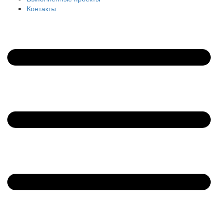
Контакты