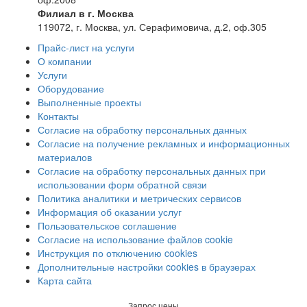
Филиал в г. Москва
119072, г. Москва, ул. Серафимовича, д.2, оф.305
Прайс-лист на услуги
О компании
Услуги
Оборудование
Выполненные проекты
Контакты
Согласие на обработку персональных данных
Согласие на получение рекламных и информационных
материалов
Согласие на обработку персональных данных при
использовании форм обратной связи
Политика аналитики и метрических сервисов
Информация об оказании услуг
Пользовательское соглашение
Согласие на использование файлов cookie
Инструкция по отключению cookies
Дополнительные настройки cookies в браузерах
Карта сайта
Запрос цены