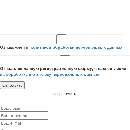
Ознакомлен с
политикой обработки персональных данных
Отправляя данную регистрационную форму, я даю согласие
на обработку и отправку персональных данных
Запрос сметы