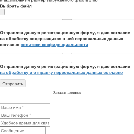
Выбрать файл
Отправляя данную регистрационную форму, я даю согласие
на обработку содержащихся в ней персональных данных
согласно
политики конфиденциальности
Отправляя данную регистрационную форму, я даю согласие
на обработку и отправку персональных данных согласно
Заказать звонок