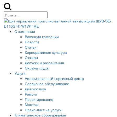
О компании
Вакансии компании
Новости
Статьи
Корпоративная культура
Отзывы
Допуски и разрешения
Охрана труда
Услуги
Авторизованный сервисный центр
Сервисное обслуживание
Диагностика
Ремонт
Проектирование
Монтаж
Прайс-лист на услуги
Климатическое оборудование