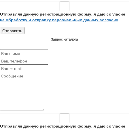
Отправляя данную регистрационную форму, я даю согласие
на обработку и отправку персональных данных согласно
Запрос каталога
Отправляя данную регистрационную форму, я даю согласие