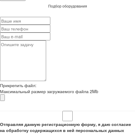
Подбор оборудования
Прикрепить файл:
Максимальный размер загружаемого файла 2Mb
Отправляя данную регистрационную форму, я даю согласие
на обработку содержащихся в ней персональных данных