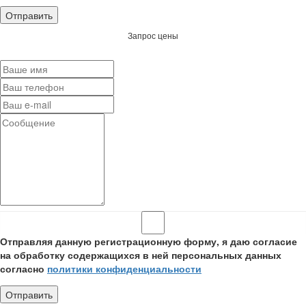
Запрос цены
Отправляя данную регистрационную форму, я даю согласие
на обработку содержащихся в ней персональных данных
согласно
политики конфиденциальности