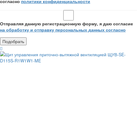
согласно
политики конфиденциальности
Отправляя данную регистрационную форму, я даю согласие
на обработку и отправку персональных данных согласно