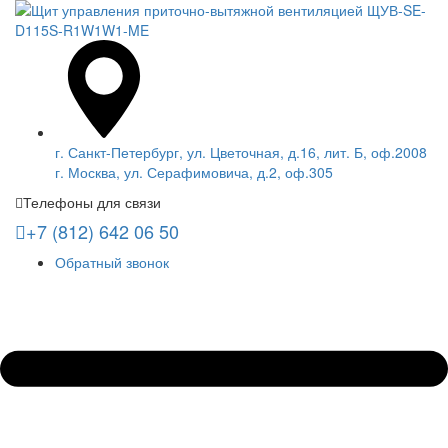
г. Санкт-Петербург, ул. Цветочная, д.16, лит. Б, оф.2008
г. Москва, ул. Серафимовича, д.2, оф.305
Телефоны для связи
+7 (812) 642 06 50
Обратный звонок