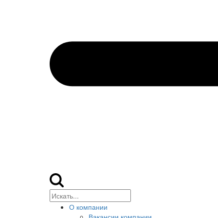
О компании
Вакансии компании