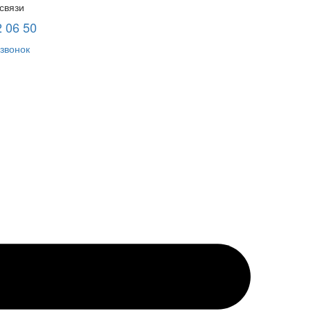
связи
2 06 50
звонок