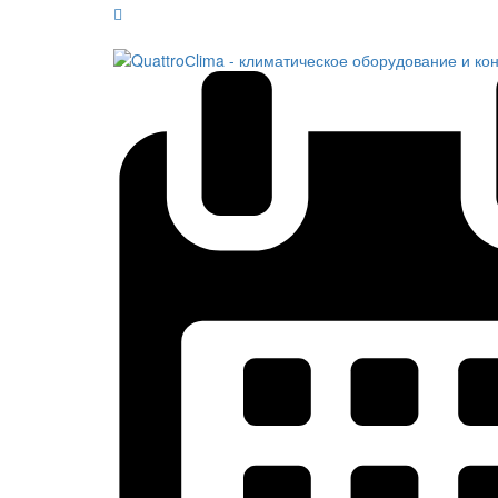
Обратный звонок