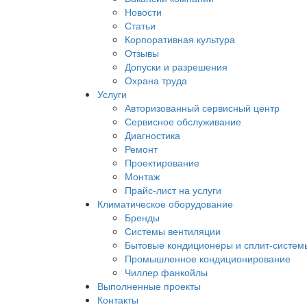
Новости
Статьи
Корпоративная культура
Отзывы
Допуски и разрешения
Охрана труда
Услуги
Авторизованный сервисный центр
Сервисное обслуживание
Диагностика
Ремонт
Проектирование
Монтаж
Прайс-лист на услуги
Климатическое оборудование
Бренды
Системы вентиляции
Бытовые кондиционеры и сплит-систем
Промышленное кондиционирование
Чиллер фанкойлы
Выполненные проекты
Контакты