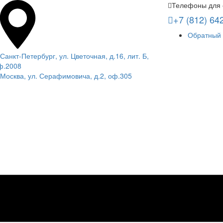
Телефоны для 
+7 (812) 64
Обратный 
 Санкт-Петербург, ул. Цветочная, д.16, лит. Б,
ф.2008
. Москва, ул. Серафимовича, д.2, оф.305