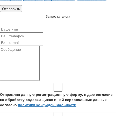
Запрос каталога
Отправляя данную регистрационную форму, я даю согласие
на обработку содержащихся в ней персональных данных
согласно
политики конфиденциальности