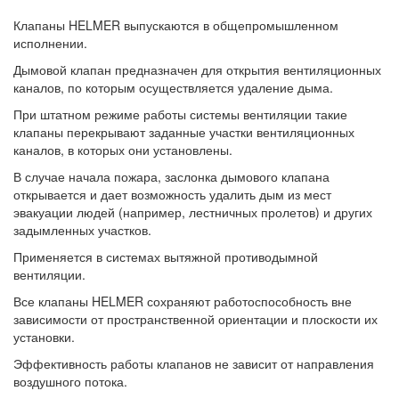
Клапаны HELMER выпускаются в общепромышленном
исполнении.
Дымовой клапан предназначен для открытия вентиляционных
каналов, по которым осуществляется удаление дыма.
При штатном режиме работы системы вентиляции такие
клапаны перекрывают заданные участки вентиляционных
каналов, в которых они установлены.
В случае начала пожара, заслонка дымового клапана
открывается и дает возможность удалить дым из мест
эвакуации людей (например, лестничных пролетов) и других
задымленных участков.
Применяется в системах вытяжной противодымной
вентиляции.
Все клапаны HELMER сохраняют работоспособность вне
зависимости от пространственной ориентации и плоскости их
установки.
Эффективность работы клапанов не зависит от направления
воздушного потока.