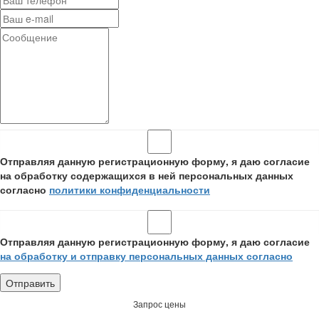
Отправляя данную регистрационную форму, я даю согласие
на обработку содержащихся в ней персональных данных
согласно
политики конфиденциальности
Отправляя данную регистрационную форму, я даю согласие
на обработку и отправку персональных данных согласно
Запрос цены