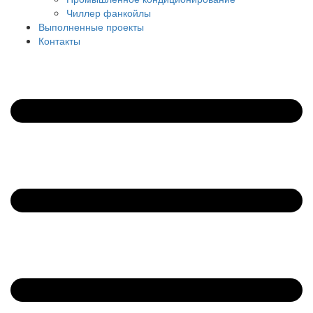
Чиллер фанкойлы
Выполненные проекты
Контакты