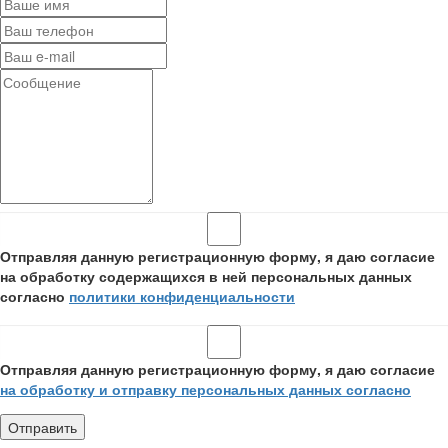
Отправляя данную регистрационную форму, я даю согласие
на обработку содержащихся в ней персональных данных
согласно
политики конфиденциальности
Отправляя данную регистрационную форму, я даю согласие
на обработку и отправку персональных данных согласно