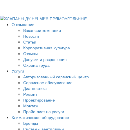
О компании
Вакансии компании
Новости
Статьи
Корпоративная культура
Отзывы
Допуски и разрешения
Охрана труда
Услуги
Авторизованный сервисный центр
Сервисное обслуживание
Диагностика
Ремонт
Проектирование
Монтаж
Прайс-лист на услуги
Климатическое оборудование
Бренды
Системы вентиляции