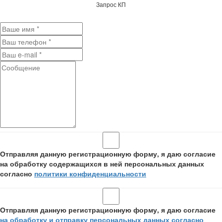
Запрос КП
Отправляя данную регистрационную форму, я даю согласие
на обработку содержащихся в ней персональных данных
согласно
политики конфиденциальности
Отправляя данную регистрационную форму, я даю согласие
на обработку и отправку персональных данных согласно