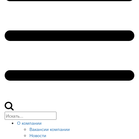
О компании
Вакансии компании
Новости