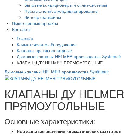
Бытовые кондиционеры и сплит-системы
Промышленное кондиционирование
Чиллер фанкойлы
Выполненные проекты
Контакты
Главная
Климатическое оборудование
Клапаны противопожарные
Дымовые клапаны HELMER производства Systemair
КЛАПАНЫ ДУ HELMER ПРЯМОУГОЛЬНЫЕ
Дымовые клапаны HELMER производства Systemair
КЛАПАНЫ ДУ HELMER
ПРЯМОУГОЛЬНЫЕ
Основные характеристики:
Нормальные значения климатических факторов