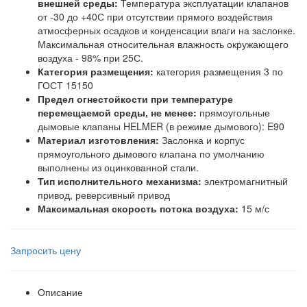
внешней среды:
Температура эксплуатации клапанов
от -30 до +40С при отсутствии прямого воздействия
атмосферных осадков и конденсации влаги на заслонке.
Максимальная относительная влажность окружающего
воздуха - 98% при 25С.
Категория размещения:
категория размещения 3 по
ГОСТ 15150
Предел огнестойкости при температуре
перемещаемой среды, не менее:
прямоугольные
дымовые клапаны HELMER (в режиме дымового): E90
Материал изготовления:
Заслонка и корпус
прямоугольного дымового клапана по умолчанию
выполнены из оцинкованной стали.
Тип исполнительного механизма:
электромагнитный
привод, реверсивный привод
Максимальная скорость потока воздуха:
15 м/с
Запросить цену
Описание