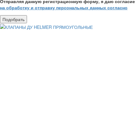
Отправляя данную регистрационную форму, я даю согласие
на обработку и отправку персональных данных согласно