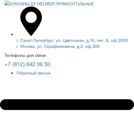
г. Санкт-Петербург, ул. Цветочная, д.16, лит. Б, оф.2008
г. Москва, ул. Серафимовича, д.2, оф.305
Телефоны для связи
+7 (812) 642 06 50
Обратный звонок