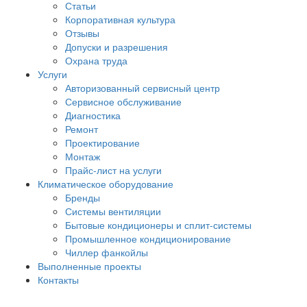
Статьи
Корпоративная культура
Отзывы
Допуски и разрешения
Охрана труда
Услуги
Авторизованный сервисный центр
Сервисное обслуживание
Диагностика
Ремонт
Проектирование
Монтаж
Прайс-лист на услуги
Климатическое оборудование
Бренды
Системы вентиляции
Бытовые кондиционеры и сплит-системы
Промышленное кондиционирование
Чиллер фанкойлы
Выполненные проекты
Контакты