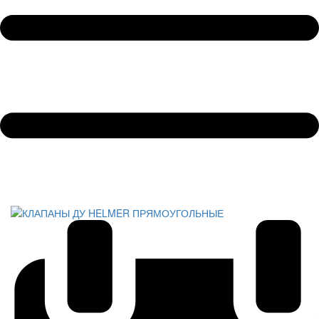
Обратный звонок