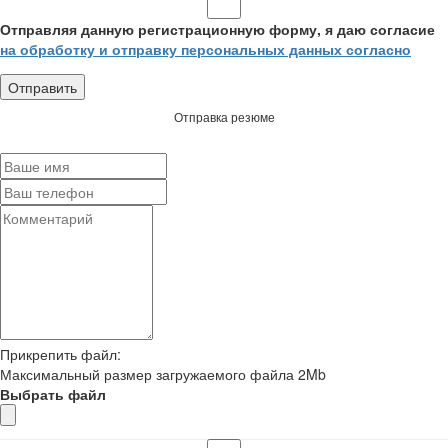
Отправляя данную регистрационную форму, я даю согласие
на обработку и отправку персональных данных согласно
Отправка резюме
Прикрепить файл:
Максимальный размер загружаемого файла 2Mb
Выбрать файл