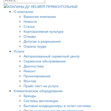
О компании
Вакансии компании
Новости
Статьи
Корпоративная культура
Отзывы
Допуски и разрешения
Охрана труда
Услуги
Авторизованный сервисный центр
Сервисное обслуживание
Диагностика
Ремонт
Проектирование
Монтаж
Прайс-лист на услуги
Климатическое оборудование
Бренды
Системы вентиляции
Бытовые кондиционеры и сплит-системы
Промышленное кондиционирование