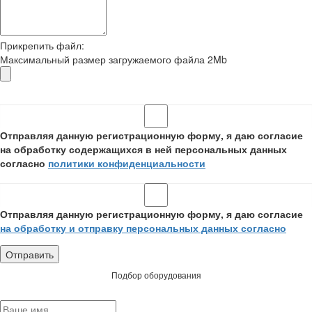
Прикрепить файл:
Максимальный размер загружаемого файла 2Mb
Отправляя данную регистрационную форму, я даю согласие
на обработку содержащихся в ней персональных данных
согласно
политики конфиденциальности
Отправляя данную регистрационную форму, я даю согласие
на обработку и отправку персональных данных согласно
Подбор оборудования