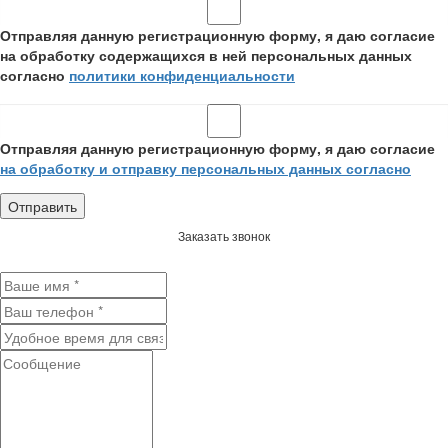
Отправляя данную регистрационную форму, я даю согласие
на обработку содержащихся в ней персональных данных
согласно
политики конфиденциальности
Отправляя данную регистрационную форму, я даю согласие
на обработку и отправку персональных данных согласно
Заказать звонок