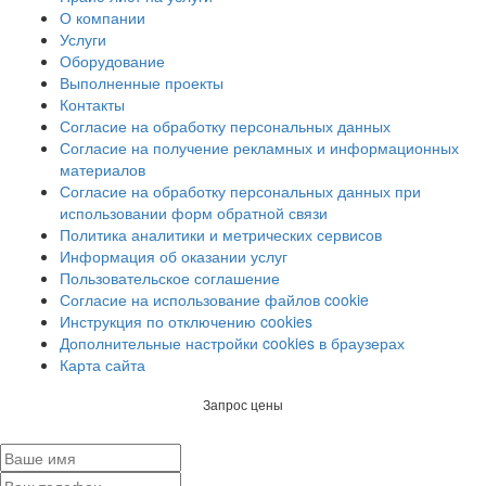
О компании
Услуги
Оборудование
Выполненные проекты
Контакты
Согласие на обработку персональных данных
Согласие на получение рекламных и информационных
материалов
Согласие на обработку персональных данных при
использовании форм обратной связи
Политика аналитики и метрических сервисов
Информация об оказании услуг
Пользовательское соглашение
Согласие на использование файлов cookie
Инструкция по отключению cookies
Дополнительные настройки cookies в браузерах
Карта сайта
Запрос цены