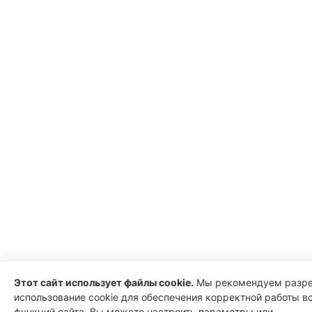
Этот сайт использует файлы cookie.
Мы рекомендуем разр
использование cookie для обеспечения корректной работы в
функций сайта. Вы можете настроить параметры или