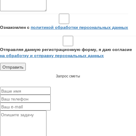
Ознакомлен с
политикой обработки персональных данных
Отправляя данную регистрационную форму, я даю согласие
на обработку и отправку персональных данных
Запрос сметы