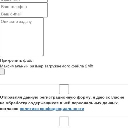
Прикрепить файл:
Максимальный размер загружаемого файла 2Mb
Отправляя данную регистрационную форму, я даю согласие
на обработку содержащихся в ней персональных данных
согласно
политики конфиденциальности