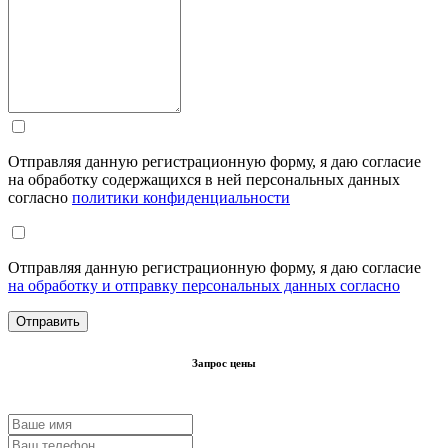
Отправляя данную регистрационную форму, я даю согласие
на обработку содержащихся в ней персональных данных
согласно
политики конфиденциальности
Отправляя данную регистрационную форму, я даю согласие
на обработку и отправку персональных данных согласно
Запрос цены