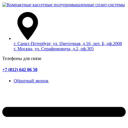
г. Санкт-Петербург, ул. Цветочная, д.16, лит. Б, оф.2008
г. Москва, ул. Серафимовича, д.2, оф.305
Телефоны для связи
+7 (812) 642 06 50
Обратный звонок