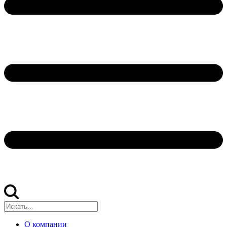
О компании