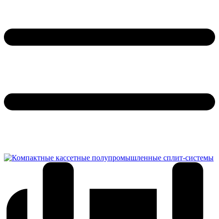
Обратный звонок