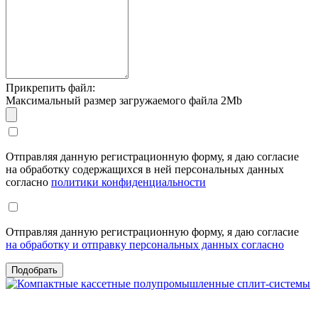
Прикрепить файл:
Максимальный размер загружаемого файла 2Mb
Отправляя данную регистрационную форму, я даю согласие
на обработку содержащихся в ней персональных данных
согласно
политики конфиденциальности
Отправляя данную регистрационную форму, я даю согласие
на обработку и отправку персональных данных согласно