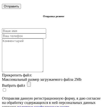
Отправка резюме
Прикрепить файл:
Максимальный размер загружаемого файла 2Mb
Выбрать файл
Отправляя данную регистрационную форму, я даю согласие
на обработку содержащихся в ней персональных данных
согласно
политики конфиденциальности