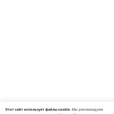
Этот сайт использует файлы cookie.
Мы рекомендуем