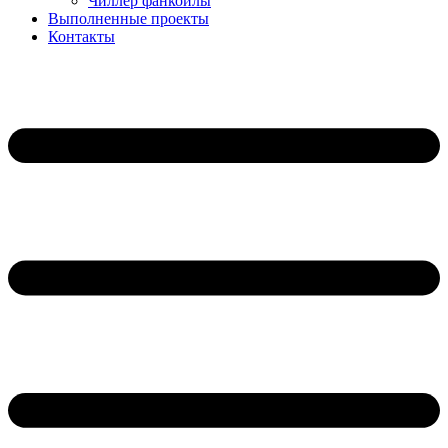
Чиллер фанкойлы
Выполненные проекты
Контакты