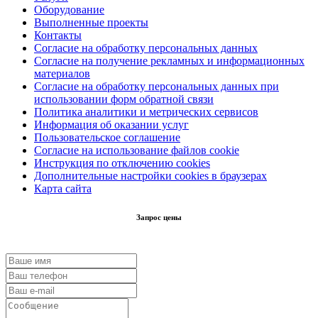
Оборудование
Выполненные проекты
Контакты
Согласие на обработку персональных данных
Согласие на получение рекламных и информационных
материалов
Согласие на обработку персональных данных при
использовании форм обратной связи
Политика аналитики и метрических сервисов
Информация об оказании услуг
Пользовательское соглашение
Согласие на использование файлов cookie
Инструкция по отключению cookies
Дополнительные настройки cookies в браузерах
Карта сайта
Запрос цены