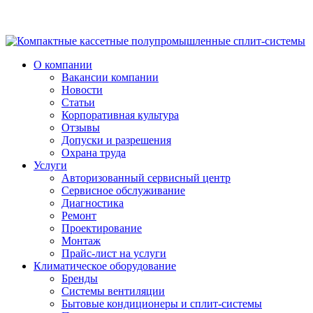
О компании
Вакансии компании
Новости
Статьи
Корпоративная культура
Отзывы
Допуски и разрешения
Охрана труда
Услуги
Авторизованный сервисный центр
Сервисное обслуживание
Диагностика
Ремонт
Проектирование
Монтаж
Прайс-лист на услуги
Климатическое оборудование
Бренды
Системы вентиляции
Бытовые кондиционеры и сплит-системы