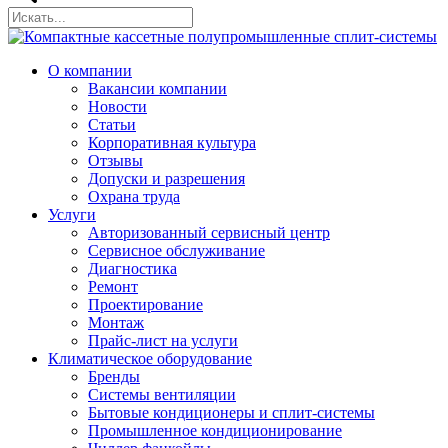
О компании
Вакансии компании
Новости
Статьи
Корпоративная культура
Отзывы
Допуски и разрешения
Охрана труда
Услуги
Авторизованный сервисный центр
Сервисное обслуживание
Диагностика
Ремонт
Проектирование
Монтаж
Прайс-лист на услуги
Климатическое оборудование
Бренды
Системы вентиляции
Бытовые кондиционеры и сплит-системы
Промышленное кондиционирование