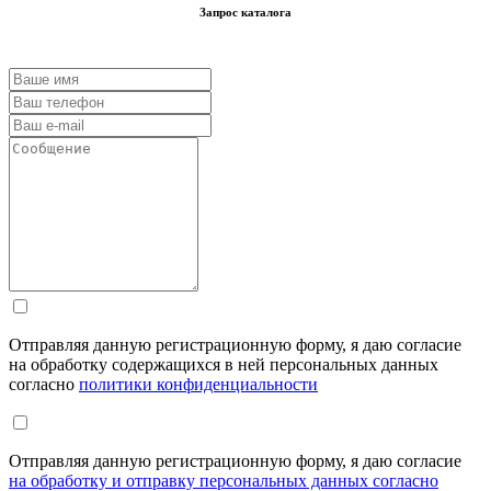
Запрос каталога
Отправляя данную регистрационную форму, я даю согласие
на обработку содержащихся в ней персональных данных
согласно
политики конфиденциальности
Отправляя данную регистрационную форму, я даю согласие
на обработку и отправку персональных данных согласно