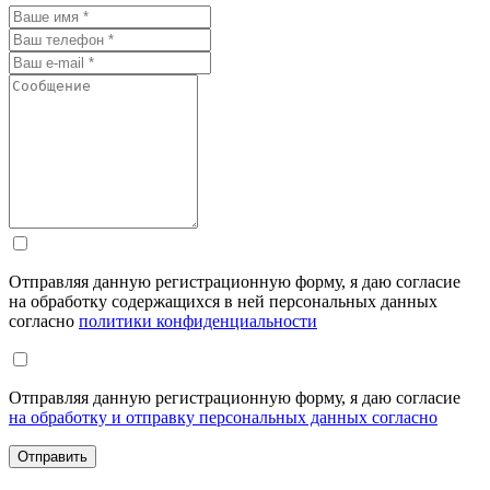
Отправляя данную регистрационную форму, я даю согласие
на обработку содержащихся в ней персональных данных
согласно
политики конфиденциальности
Отправляя данную регистрационную форму, я даю согласие
на обработку и отправку персональных данных согласно