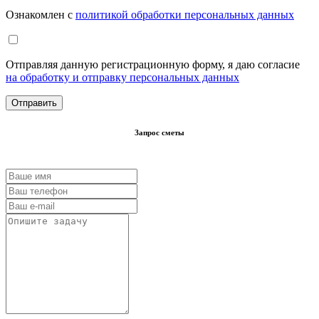
Ознакомлен с
политикой обработки персональных данных
Отправляя данную регистрационную форму, я даю согласие
на обработку и отправку персональных данных
Запрос сметы