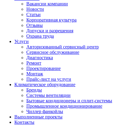
Вакансии компании
Новости
Статьи
Корпоративная культура
Отзывы
Допуски и разрешения
Охрана труда
Услуги
Авторизованный сервисный центр
Сервисное обслуживание
Диагностика
Ремонт
Проектирование
Монтаж
Прайс-лист на услуги
Климатическое оборудование
Бренды
Системы вентиляции
Бытовые кондиционеры и сплит-системы
Промышленное кондиционирование
Чиллер фанкойлы
Выполненные проекты
Контакты