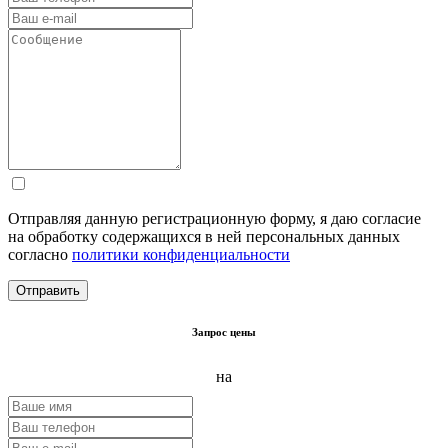
Отправляя данную регистрационную форму, я даю согласие
на обработку содержащихся в ней персональных данных
согласно
политики конфиденциальности
Запрос цены
на