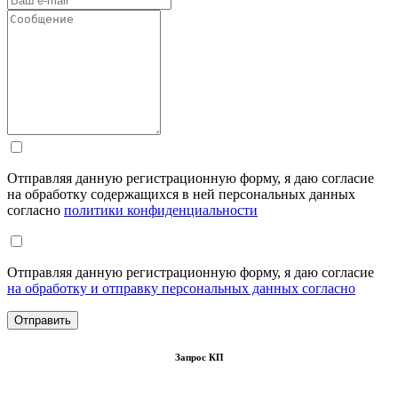
Отправляя данную регистрационную форму, я даю согласие
на обработку содержащихся в ней персональных данных
согласно
политики конфиденциальности
Отправляя данную регистрационную форму, я даю согласие
на обработку и отправку персональных данных согласно
Запрос КП