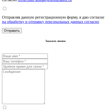
Отправляя данную регистрационную форму, я даю согласие
на обработку и отправку персональных данных согласно
Заказать звонок