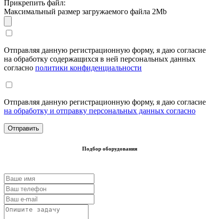
Прикрепить файл:
Максимальный размер загружаемого файла 2Mb
Отправляя данную регистрационную форму, я даю согласие
на обработку содержащихся в ней персональных данных
согласно
политики конфиденциальности
Отправляя данную регистрационную форму, я даю согласие
на обработку и отправку персональных данных согласно
Подбор оборудования