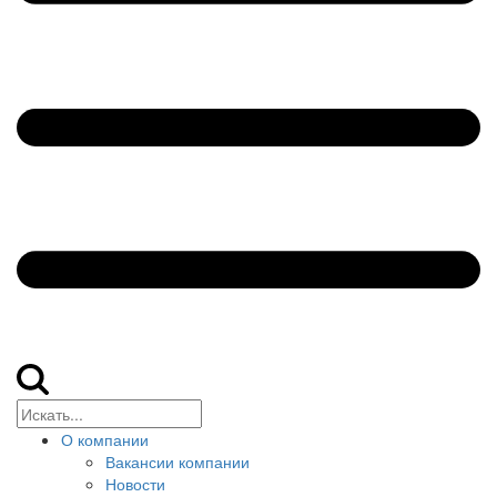
О компании
Вакансии компании
Новости