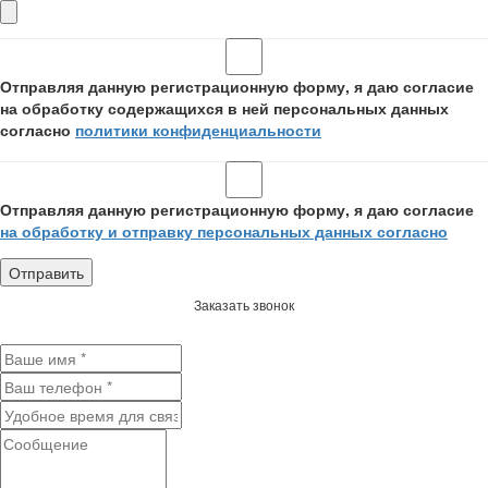
Отправляя данную регистрационную форму, я даю согласие
на обработку содержащихся в ней персональных данных
согласно
политики конфиденциальности
Отправляя данную регистрационную форму, я даю согласие
на обработку и отправку персональных данных согласно
Заказать звонок