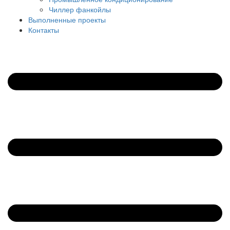
Чиллер фанкойлы
Выполненные проекты
Контакты