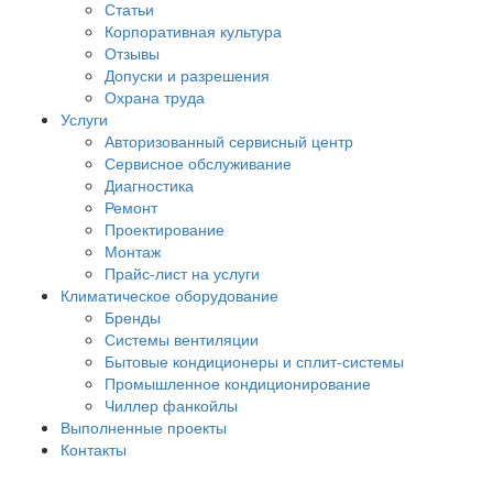
Статьи
Корпоративная культура
Отзывы
Допуски и разрешения
Охрана труда
Услуги
Авторизованный сервисный центр
Сервисное обслуживание
Диагностика
Ремонт
Проектирование
Монтаж
Прайс-лист на услуги
Климатическое оборудование
Бренды
Системы вентиляции
Бытовые кондиционеры и сплит-системы
Промышленное кондиционирование
Чиллер фанкойлы
Выполненные проекты
Контакты