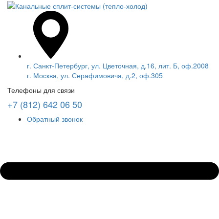
г. Санкт-Петербург, ул. Цветочная, д.16, лит. Б, оф.2008
г. Москва, ул. Серафимовича, д.2, оф.305
Телефоны для связи
+7 (812) 642 06 50
Обратный звонок