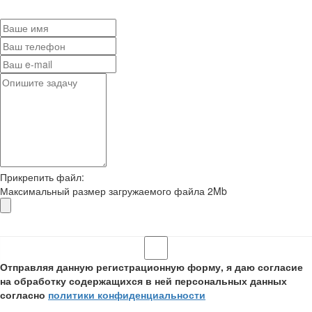
Прикрепить файл:
Максимальный размер загружаемого файла 2Mb
Отправляя данную регистрационную форму, я даю согласие
на обработку содержащихся в ней персональных данных
согласно
политики конфиденциальности