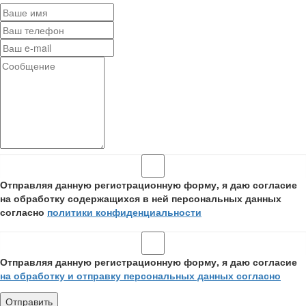
Отправляя данную регистрационную форму, я даю согласие
на обработку содержащихся в ней персональных данных
согласно
политики конфиденциальности
Отправляя данную регистрационную форму, я даю согласие
на обработку и отправку персональных данных согласно