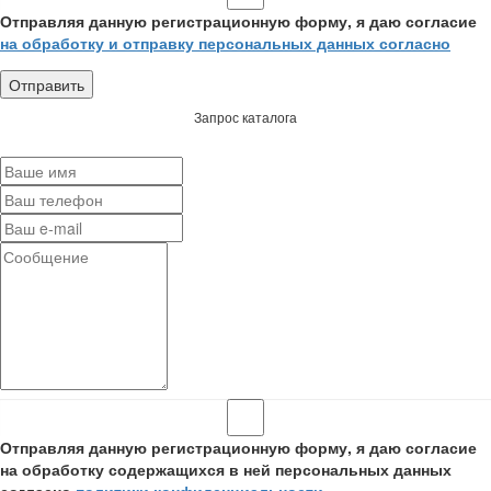
Отправляя данную регистрационную форму, я даю согласие
на обработку и отправку персональных данных согласно
Запрос каталога
Отправляя данную регистрационную форму, я даю согласие
на обработку содержащихся в ней персональных данных
согласно
политики конфиденциальности