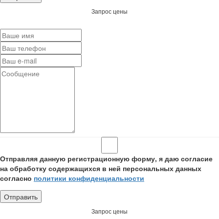
Запрос цены
Отправляя данную регистрационную форму, я даю согласие
на обработку содержащихся в ней персональных данных
согласно
политики конфиденциальности
Запрос цены