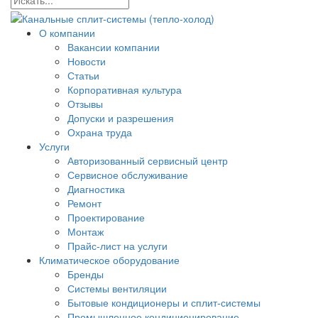
О компании
Вакансии компании
Новости
Статьи
Корпоративная культура
Отзывы
Допуски и разрешения
Охрана труда
Услуги
Авторизованный сервисный центр
Сервисное обслуживание
Диагностика
Ремонт
Проектирование
Монтаж
Прайс-лист на услуги
Климатическое оборудование
Бренды
Системы вентиляции
Бытовые кондиционеры и сплит-системы
Промышленное кондиционирование