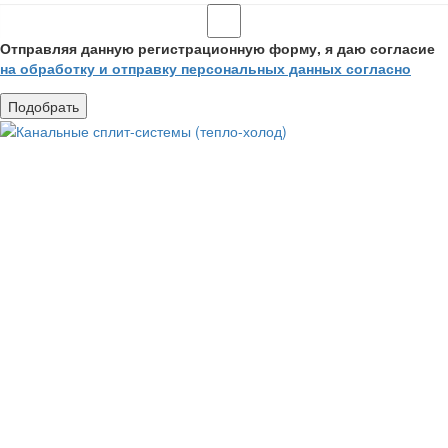
Отправляя данную регистрационную форму, я даю согласие
на обработку и отправку персональных данных согласно