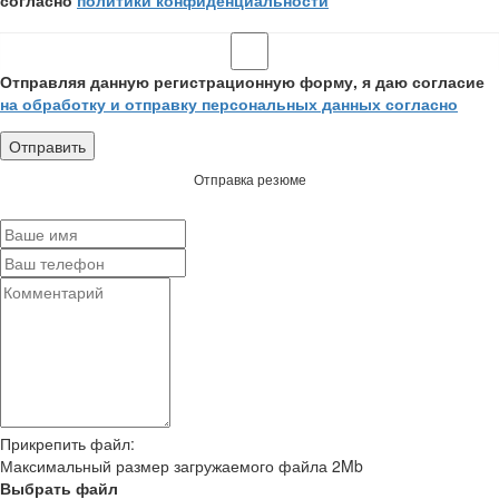
Отправляя данную регистрационную форму, я даю согласие
на обработку и отправку персональных данных согласно
Отправка резюме
Прикрепить файл:
Максимальный размер загружаемого файла 2Mb
Выбрать файл