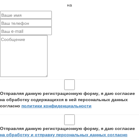
на
Отправляя данную регистрационную форму, я даю согласие
на обработку содержащихся в ней персональных данных
согласно
политики конфиденциальности
Отправляя данную регистрационную форму, я даю согласие
на обработку и отправку персональных данных согласно