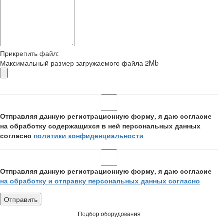
Прикрепить файл:
Максимальный размер загружаемого файла 2Mb
Отправляя данную регистрационную форму, я даю согласие
на обработку содержащихся в ней персональных данных
согласно
политики конфиденциальности
Отправляя данную регистрационную форму, я даю согласие
на обработку и отправку персональных данных согласно
Подбор оборудования