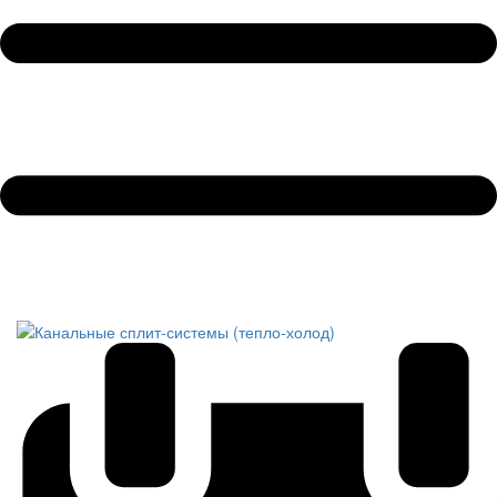
Обратный звонок