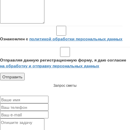
Ознакомлен с
политикой обработки персональных данных
Отправляя данную регистрационную форму, я даю согласие
на обработку и отправку персональных данных
Запрос сметы