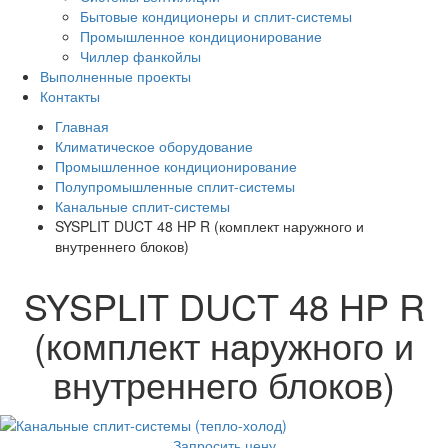
Бытовые кондиционеры и сплит-системы
Промышленное кондиционирование
Чиллер фанкойлы
Выполненные проекты
Контакты
Главная
Климатическое оборудование
Промышленное кондиционирование
Полупромышленные сплит-системы
Канальные сплит-системы
SYSPLIT DUCT 48 HP R (комплект наружного и
внутреннего блоков)
SYSPLIT DUCT 48 HP R
(комплект наружного и
внутреннего блоков)
Запросить цену