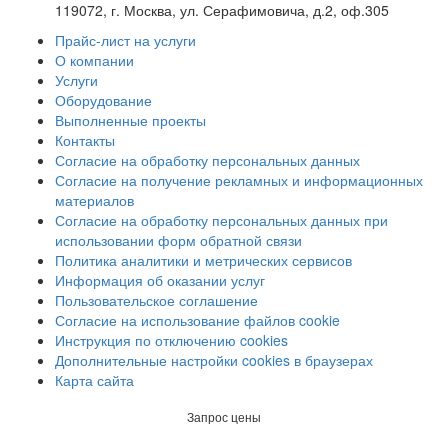
119072, г. Москва, ул. Серафимовича, д.2, оф.305
Прайс-лист на услуги
О компании
Услуги
Оборудование
Выполненные проекты
Контакты
Согласие на обработку персональных данных
Согласие на получение рекламных и информационных
материалов
Согласие на обработку персональных данных при
использовании форм обратной связи
Политика аналитики и метрических сервисов
Информация об оказании услуг
Пользовательское соглашение
Согласие на использование файлов cookie
Инструкция по отключению cookies
Дополнительные настройки cookies в браузерах
Карта сайта
Запрос цены