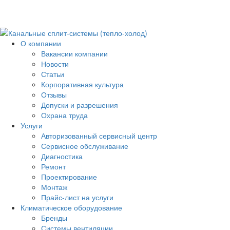
О компании
Вакансии компании
Новости
Статьи
Корпоративная культура
Отзывы
Допуски и разрешения
Охрана труда
Услуги
Авторизованный сервисный центр
Сервисное обслуживание
Диагностика
Ремонт
Проектирование
Монтаж
Прайс-лист на услуги
Климатическое оборудование
Бренды
Системы вентиляции