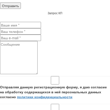
Запрос КП
Отправляя данную регистрационную форму, я даю согласие
на обработку содержащихся в ней персональных данных
согласно
политики конфиденциальности