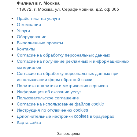
Филиал в г. Москва
119072, г. Москва, ул. Серафимовича, д.2, оф.305
Прайс-лист на услуги
О компании
Услуги
Оборудование
Выполненные проекты
Контакты
Согласие на обработку персональных данных
Согласие на получение рекламных и информационных
материалов
Согласие на обработку персональных данных при
использовании форм обратной связи
Политика аналитики и метрических сервисов
Информация об оказании услуг
Пользовательское соглашение
Согласие на использование файлов cookie
Инструкция по отключению cookies
Дополнительные настройки cookies в браузерах
Карта сайта
Запрос цены