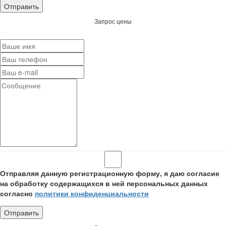
Запрос цены
Отправляя данную регистрационную форму, я даю согласие
на обработку содержащихся в ней персональных данных
согласно
политики конфиденциальности