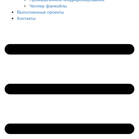
Чиллер фанкойлы
Выполненные проекты
Контакты