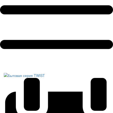
Обратный звонок