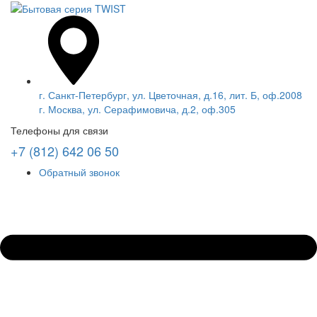
г. Санкт-Петербург, ул. Цветочная, д.16, лит. Б, оф.2008
г. Москва, ул. Серафимовича, д.2, оф.305
Телефоны для связи
+7 (812) 642 06 50
Обратный звонок