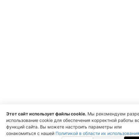
Этот сайт использует файлы cookie.
Мы рекомендуем разр
использование cookie для обеспечения корректной работы в
функций сайта. Вы можете настроить параметры или
ознакомиться с нашей
Политикой в области их использования