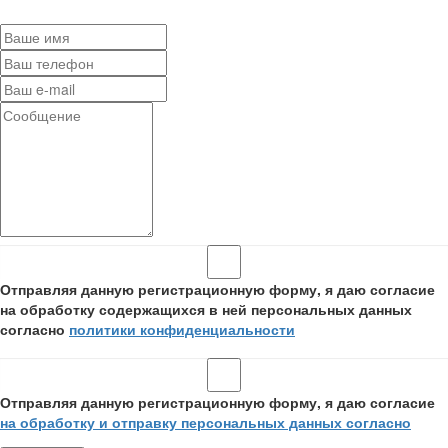
Отправляя данную регистрационную форму, я даю согласие
на обработку содержащихся в ней персональных данных
согласно
политики конфиденциальности
Отправляя данную регистрационную форму, я даю согласие
на обработку и отправку персональных данных согласно