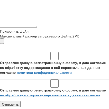
Прикрепить файл:
Максимальный размер загружаемого файла 2Mb
Отправляя данную регистрационную форму, я даю согласие
на обработку содержащихся в ней персональных данных
согласно
политики конфиденциальности
Отправляя данную регистрационную форму, я даю согласие
на обработку и отправку персональных данных согласно