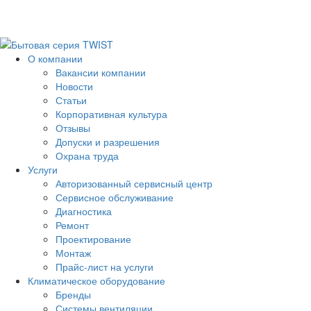
О компании
Вакансии компании
Новости
Статьи
Корпоративная культура
Отзывы
Допуски и разрешения
Охрана труда
Услуги
Авторизованный сервисный центр
Сервисное обслуживание
Диагностика
Ремонт
Проектирование
Монтаж
Прайс-лист на услуги
Климатическое оборудование
Бренды
Системы вентиляции