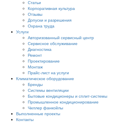
Статьи
Корпоративная культура
Отзывы
Допуски и разрешения
Охрана труда
Услуги
Авторизованный сервисный центр
Сервисное обслуживание
Диагностика
Ремонт
Проектирование
Монтаж
Прайс-лист на услуги
Климатическое оборудование
Бренды
Системы вентиляции
Бытовые кондиционеры и сплит-системы
Промышленное кондиционирование
Чиллер фанкойлы
Выполненные проекты
Контакты