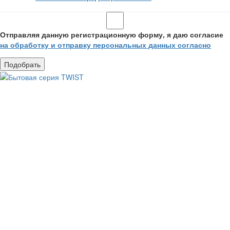
Отправляя данную регистрационную форму, я даю согласие
на обработку и отправку персональных данных согласно