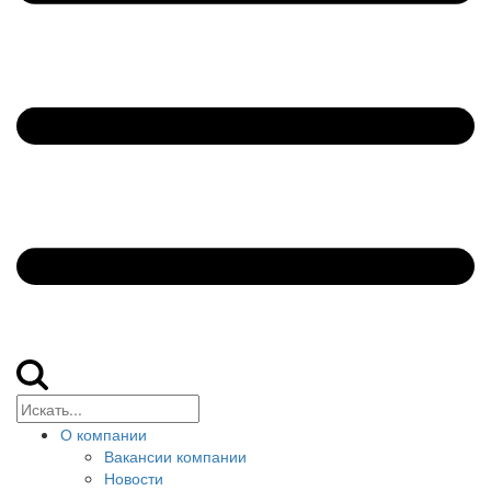
О компании
Вакансии компании
Новости