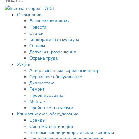
О компании
Вакансии компании
Новости
Статьи
Корпоративная культура
Отзывы
Допуски и разрешения
Охрана труда
Услуги
Авторизованный сервисный центр
Сервисное обслуживание
Диагностика
Ремонт
Проектирование
Монтаж
Прайс-лист на услуги
Климатическое оборудование
Бренды
Системы вентиляции
Бытовые кондиционеры и сплит-системы
Промышленное кондиционирование