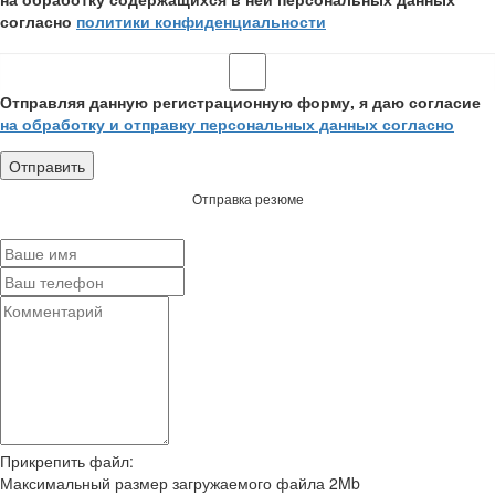
согласно
политики конфиденциальности
Отправляя данную регистрационную форму, я даю согласие
на обработку и отправку персональных данных согласно
Отправка резюме
Прикрепить файл:
Максимальный размер загружаемого файла 2Mb