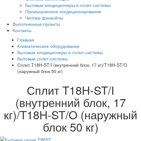
Бытовые кондиционеры и сплит-системы
Промышленное кондиционирование
Чиллер фанкойлы
Выполненные проекты
Контакты
Главная
Климатическое оборудование
Бытовые кондиционеры и сплит-системы
Бытовые сплит-системы
Сплит T18H-ST/I (внутренний блок, 17 кг)/T18H-ST/O
(наружный блок 50 кг)
Сплит T18H-ST/I
(внутренний блок, 17
кг)/T18H-ST/O (наружный
блок 50 кг)