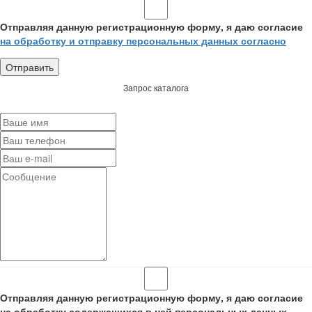
Отправляя данную регистрационную форму, я даю согласие
на обработку и отправку персональных данных согласно
Запрос каталога
Отправляя данную регистрационную форму, я даю согласие
на обработку содержащихся в ней персональных данных