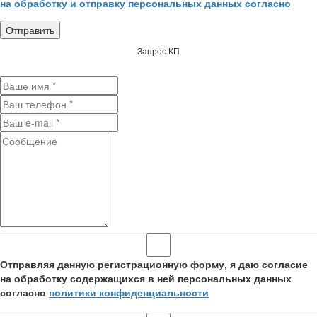
на обработку и отправку персональных данных согласно
Запрос КП
Отправляя данную регистрационную форму, я даю согласие
на обработку содержащихся в ней персональных данных
согласно
политики конфиденциальности