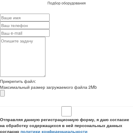
Подбор оборудования
Прикрепить файл:
Максимальный размер загружаемого файла 2Mb
Отправляя данную регистрационную форму, я даю согласие
на обработку содержащихся в ней персональных данных
согласно
политики конфиденциальности