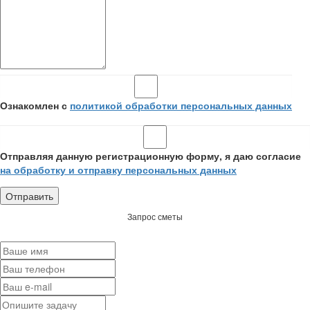
Ознакомлен с
политикой обработки персональных данных
Отправляя данную регистрационную форму, я даю согласие
на обработку и отправку персональных данных
Запрос сметы