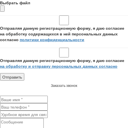
Выбрать файл
Отправляя данную регистрационную форму, я даю согласие
на обработку содержащихся в ней персональных данных
согласно
политики конфиденциальности
Отправляя данную регистрационную форму, я даю согласие
на обработку и отправку персональных данных согласно
Заказать звонок