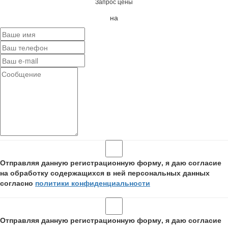
Запрос цены
на
Отправляя данную регистрационную форму, я даю согласие
на обработку содержащихся в ней персональных данных
согласно
политики конфиденциальности
Отправляя данную регистрационную форму, я даю согласие