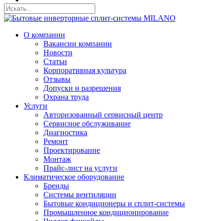
О компании
Вакансии компании
Новости
Статьи
Корпоративная культура
Отзывы
Допуски и разрешения
Охрана труда
Услуги
Авторизованный сервисный центр
Сервисное обслуживание
Диагностика
Ремонт
Проектирование
Монтаж
Прайс-лист на услуги
Климатическое оборудование
Бренды
Системы вентиляции
Бытовые кондиционеры и сплит-системы
Промышленное кондиционирование