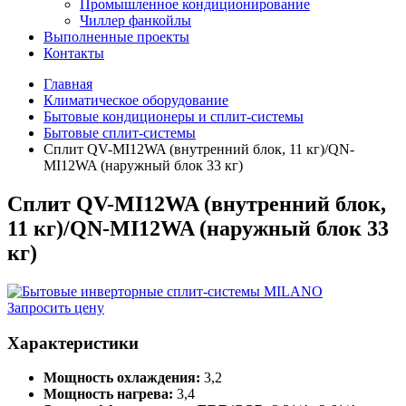
Промышленное кондиционирование
Чиллер фанкойлы
Выполненные проекты
Контакты
Главная
Климатическое оборудование
Бытовые кондиционеры и сплит-системы
Бытовые сплит-системы
Сплит QV-MI12WA (внутренний блок, 11 кг)/QN-
MI12WA (наружный блок 33 кг)
Сплит QV-MI12WA (внутренний блок,
11 кг)/QN-MI12WA (наружный блок 33
кг)
Запросить цену
Характеристики
Мощность охлаждения:
3,2
Мощность нагрева:
3,4