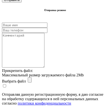
Отправка резюме
Прикрепить файл:
Максимальный размер загружаемого файла 2Mb
Выбрать файл
Отправляя данную регистрационную форму, я даю согласие
на обработку содержащихся в ней персональных данных
согласно
политики конфиденциальности