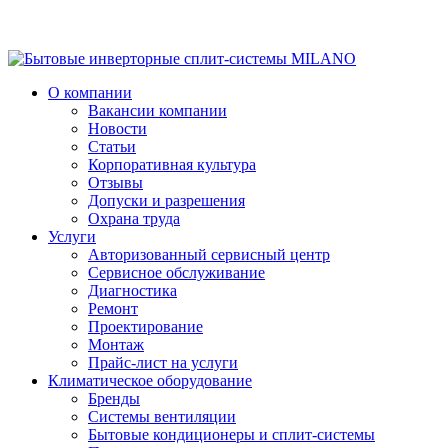
О компании
Вакансии компании
Новости
Статьи
Корпоративная культура
Отзывы
Допуски и разрешения
Охрана труда
Услуги
Авторизованный сервисный центр
Сервисное обслуживание
Диагностика
Ремонт
Проектирование
Монтаж
Прайс-лист на услуги
Климатическое оборудование
Бренды
Системы вентиляции
Бытовые кондиционеры и сплит-системы