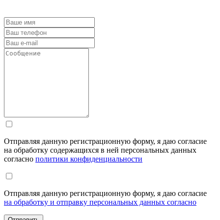
Отправляя данную регистрационную форму, я даю согласие
на обработку содержащихся в ней персональных данных
согласно
политики конфиденциальности
Отправляя данную регистрационную форму, я даю согласие
на обработку и отправку персональных данных согласно