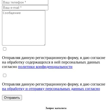
Отправляя данную регистрационную форму, я даю согласие
на обработку содержащихся в ней персональных данных
согласно
политики конфиденциальности
Отправляя данную регистрационную форму, я даю согласие
на обработку и отправку персональных данных согласно
Запрос каталога