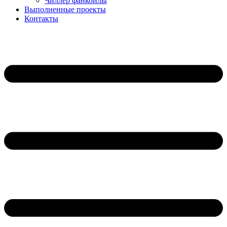
Чиллер фанкойлы
Выполненные проекты
Контакты