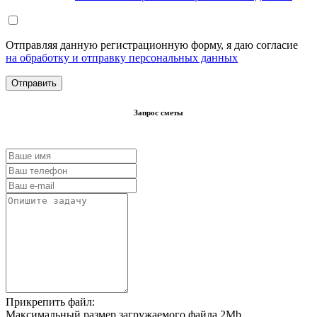
Отправляя данную регистрационную форму, я даю согласие
на обработку и отправку персональных данных
Запрос сметы
Прикрепить файл:
Максимальный размер загружаемого файла 2Mb