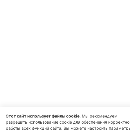
Этот сайт использует файлы cookie.
Мы рекомендуем
разрешить использование cookie для обеспечения корректно
работы всех функций сайта. Вы можете настроить параметр