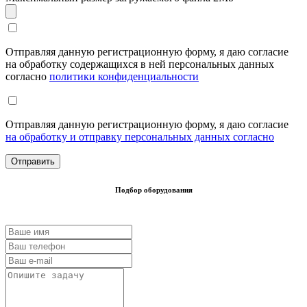
Отправляя данную регистрационную форму, я даю согласие
на обработку содержащихся в ней персональных данных
согласно
политики конфиденциальности
Отправляя данную регистрационную форму, я даю согласие
на обработку и отправку персональных данных согласно
Подбор оборудования