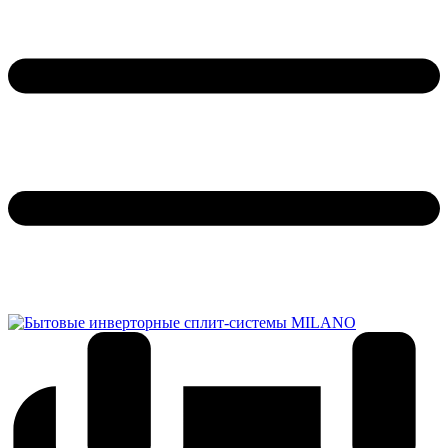
Обратный звонок