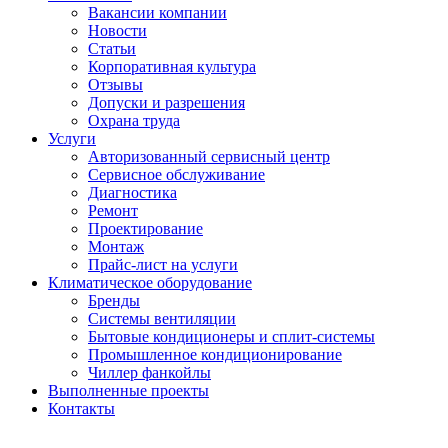
Вакансии компании
Новости
Статьи
Корпоративная культура
Отзывы
Допуски и разрешения
Охрана труда
Услуги
Авторизованный сервисный центр
Сервисное обслуживание
Диагностика
Ремонт
Проектирование
Монтаж
Прайс-лист на услуги
Климатическое оборудование
Бренды
Системы вентиляции
Бытовые кондиционеры и сплит-системы
Промышленное кондиционирование
Чиллер фанкойлы
Выполненные проекты
Контакты