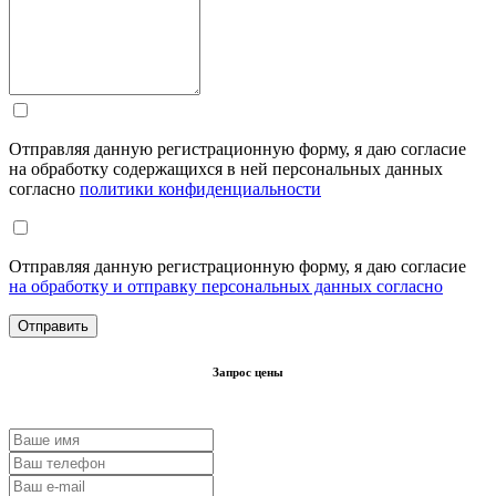
Отправляя данную регистрационную форму, я даю согласие
на обработку содержащихся в ней персональных данных
согласно
политики конфиденциальности
Отправляя данную регистрационную форму, я даю согласие
на обработку и отправку персональных данных согласно
Запрос цены