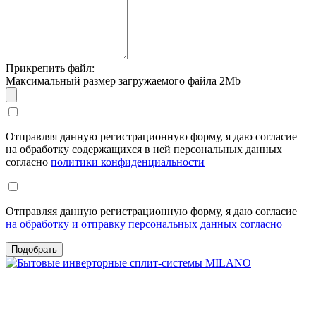
Прикрепить файл:
Максимальный размер загружаемого файла 2Mb
Отправляя данную регистрационную форму, я даю согласие
на обработку содержащихся в ней персональных данных
согласно
политики конфиденциальности
Отправляя данную регистрационную форму, я даю согласие
на обработку и отправку персональных данных согласно