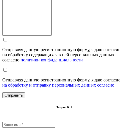
Отправляя данную регистрационную форму, я даю согласие
на обработку содержащихся в ней персональных данных
согласно
политики конфиденциальности
Отправляя данную регистрационную форму, я даю согласие
на обработку и отправку персональных данных согласно
Запрос КП