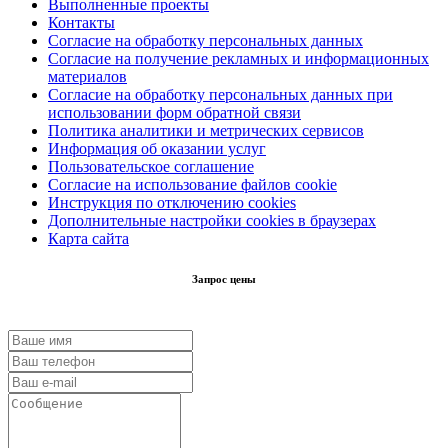
Выполненные проекты
Контакты
Согласие на обработку персональных данных
Согласие на получение рекламных и информационных
материалов
Согласие на обработку персональных данных при
использовании форм обратной связи
Политика аналитики и метрических сервисов
Информация об оказании услуг
Пользовательское соглашение
Согласие на использование файлов cookie
Инструкция по отключению cookies
Дополнительные настройки cookies в браузерах
Карта сайта
Запрос цены