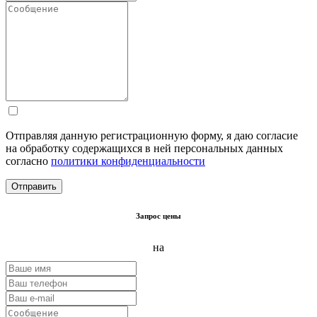
Отправляя данную регистрационную форму, я даю согласие
на обработку содержащихся в ней персональных данных
согласно
политики конфиденциальности
Запрос цены
на