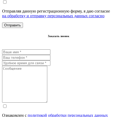
Отправляя данную регистрационную форму, я даю согласие
на обработку и отправку персональных данных согласно
Заказать звонок
Ознакомлен с
политикой обработки персональных данных