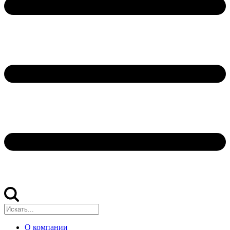
О компании