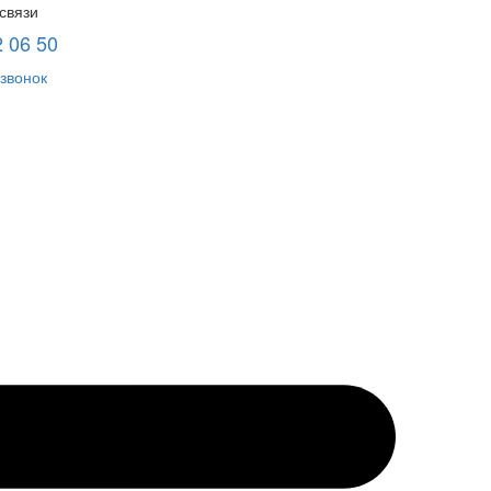
связи
2 06 50
звонок