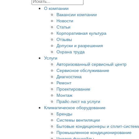
О компании
Вакансии компании
Новости
Статьи
Корпоративная культура
Отзывы
Допуски и разрешения
Охрана труда
Услуги
Авторизованный сервисный центр
Сервисное обслуживание
Диагностика
Ремонт
Проектирование
Монтаж
Прайс-лист на услуги
Климатическое оборудование
Бренды
Системы вентиляции
Бытовые кондиционеры и сплит-систем
Промышленное кондиционирование
Чиллер фанкойлы