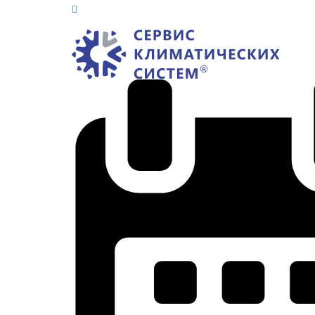
Обратный звонок