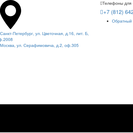
Телефоны для 
+7 (812) 64
Обратный 
 Санкт-Петербург, ул. Цветочная, д.16, лит. Б,
ф.2008
. Москва, ул. Серафимовича, д.2, оф.305