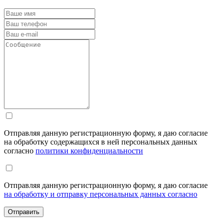
Отправляя данную регистрационную форму, я даю согласие
на обработку содержащихся в ней персональных данных
согласно
политики конфиденциальности
Отправляя данную регистрационную форму, я даю согласие
на обработку и отправку персональных данных согласно