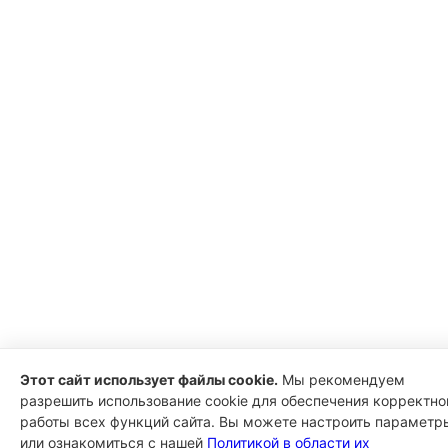
Этот сайт использует файлы cookie.
Мы рекомендуем
разрешить использование cookie для обеспечения корректно
работы всех функций сайта. Вы можете настроить параметр
или ознакомиться с нашей
Политикой в области их