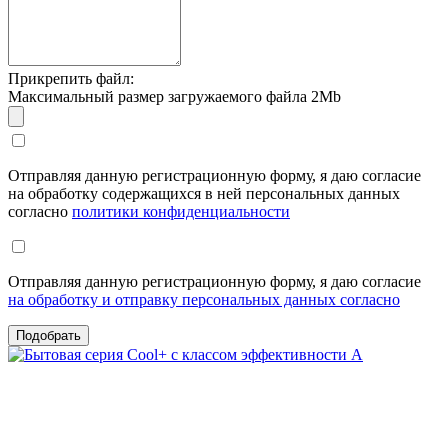
Прикрепить файл:
Максимальный размер загружаемого файла 2Mb
Отправляя данную регистрационную форму, я даю согласие
на обработку содержащихся в ней персональных данных
согласно
политики конфиденциальности
Отправляя данную регистрационную форму, я даю согласие
на обработку и отправку персональных данных согласно