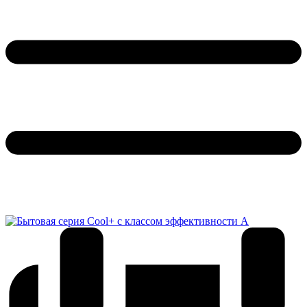
Обратный звонок