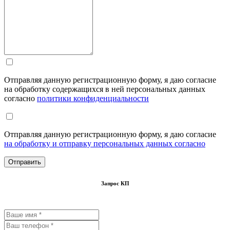
Отправляя данную регистрационную форму, я даю согласие
на обработку содержащихся в ней персональных данных
согласно
политики конфиденциальности
Отправляя данную регистрационную форму, я даю согласие
на обработку и отправку персональных данных согласно
Запрос КП