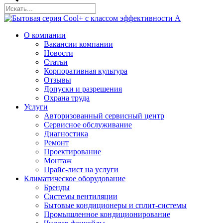
О компании
Вакансии компании
Новости
Статьи
Корпоративная культура
Отзывы
Допуски и разрешения
Охрана труда
Услуги
Авторизованный сервисный центр
Сервисное обслуживание
Диагностика
Ремонт
Проектирование
Монтаж
Прайс-лист на услуги
Климатическое оборудование
Бренды
Системы вентиляции
Бытовые кондиционеры и сплит-системы
Промышленное кондиционирование