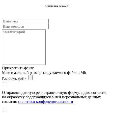
Отправка резюме
Прикрепить файл:
Максимальный размер загружаемого файла 2Mb
Выбрать файл
Отправляя данную регистрационную форму, я даю согласие
на обработку содержащихся в ней персональных данных
согласно
политики конфиденциальности