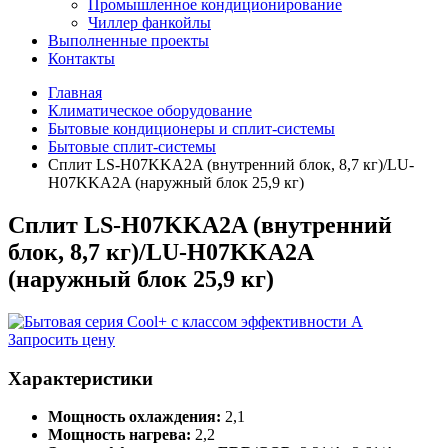
Промышленное кондиционирование
Чиллер фанкойлы
Выполненные проекты
Контакты
Главная
Климатическое оборудование
Бытовые кондиционеры и сплит-системы
Бытовые сплит-системы
Сплит LS-H07KKA2A (внутренний блок, 8,7 кг)/LU-
H07KKA2A (наружный блок 25,9 кг)
Сплит LS-H07KKA2A (внутренний
блок, 8,7 кг)/LU-H07KKA2A
(наружный блок 25,9 кг)
Запросить цену
Характеристики
Мощность охлаждения:
2,1
Мощность нагрева:
2,2