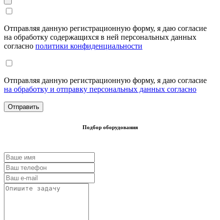
Отправляя данную регистрационную форму, я даю согласие
на обработку содержащихся в ней персональных данных
согласно
политики конфиденциальности
Отправляя данную регистрационную форму, я даю согласие
на обработку и отправку персональных данных согласно
Подбор оборудования