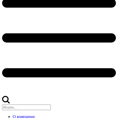
О компании