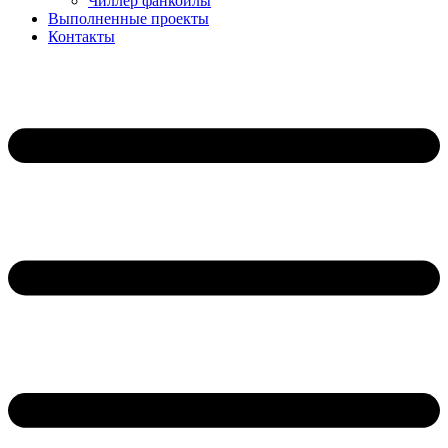
Чиллер фанкойлы
Выполненные проекты
Контакты