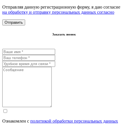
Отправляя данную регистрационную форму, я даю согласие
на обработку и отправку персональных данных согласно
Заказать звонок
Ознакомлен с
политикой обработки персональных данных