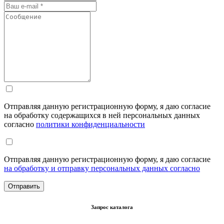
Отправляя данную регистрационную форму, я даю согласие
на обработку содержащихся в ней персональных данных
согласно
политики конфиденциальности
Отправляя данную регистрационную форму, я даю согласие
на обработку и отправку персональных данных согласно
Запрос каталога