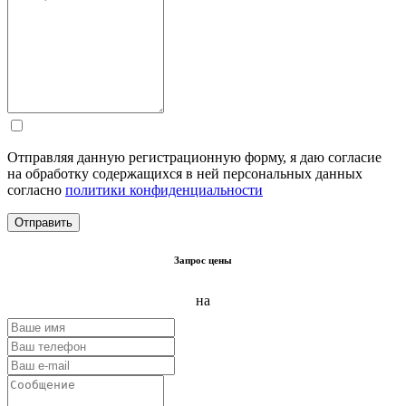
Отправляя данную регистрационную форму, я даю согласие
на обработку содержащихся в ней персональных данных
согласно
политики конфиденциальности
Запрос цены
на