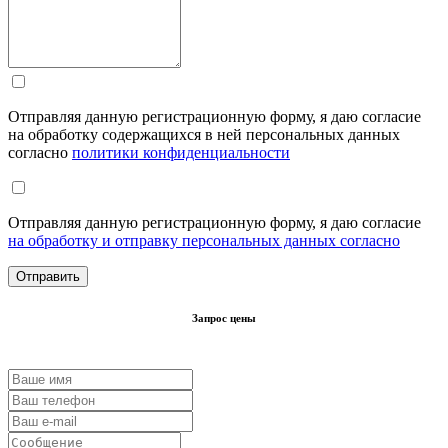
Отправляя данную регистрационную форму, я даю согласие
на обработку содержащихся в ней персональных данных
согласно
политики конфиденциальности
Отправляя данную регистрационную форму, я даю согласие
на обработку и отправку персональных данных согласно
Запрос цены