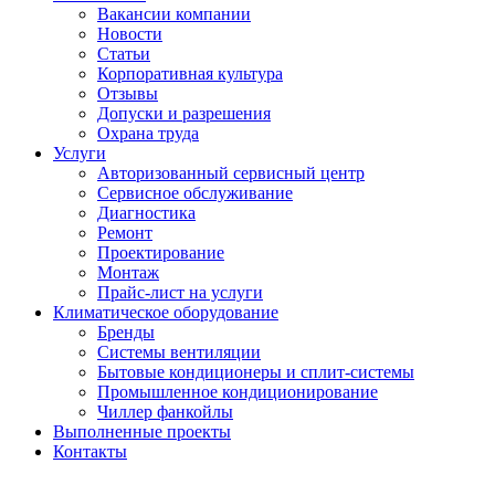
Вакансии компании
Новости
Статьи
Корпоративная культура
Отзывы
Допуски и разрешения
Охрана труда
Услуги
Авторизованный сервисный центр
Сервисное обслуживание
Диагностика
Ремонт
Проектирование
Монтаж
Прайс-лист на услуги
Климатическое оборудование
Бренды
Системы вентиляции
Бытовые кондиционеры и сплит-системы
Промышленное кондиционирование
Чиллер фанкойлы
Выполненные проекты
Контакты