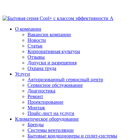
О компании
Вакансии компании
Новости
Статьи
Корпоративная культура
Отзывы
Допуски и разрешения
Охрана труда
Услуги
Авторизованный сервисный центр
Сервисное обслуживание
Диагностика
Ремонт
Проектирование
Монтаж
Прайс-лист на услуги
Климатическое оборудование
Бренды
Системы вентиляции
Бытовые кондиционеры и сплит-системы