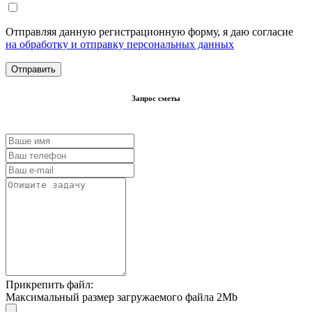
Отправляя данную регистрационную форму, я даю согласие
на обработку и отправку персональных данных
Запрос сметы
Прикрепить файл:
Максимальный размер загружаемого файла 2Mb