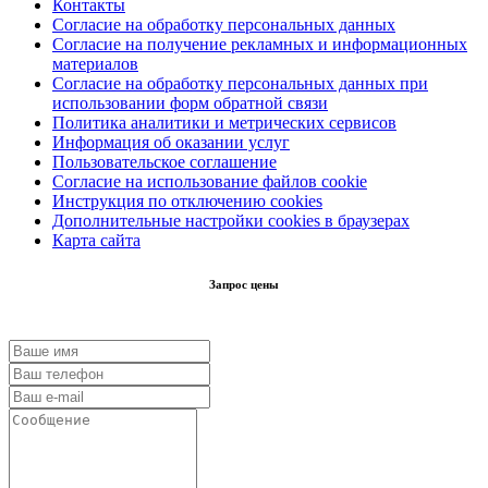
Контакты
Согласие на обработку персональных данных
Согласие на получение рекламных и информационных
материалов
Согласие на обработку персональных данных при
использовании форм обратной связи
Политика аналитики и метрических сервисов
Информация об оказании услуг
Пользовательское соглашение
Согласие на использование файлов cookie
Инструкция по отключению cookies
Дополнительные настройки cookies в браузерах
Карта сайта
Запрос цены