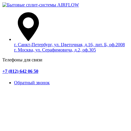
г. Санкт-Петербург, ул. Цветочная, д.16, лит. Б, оф.2008
г. Москва, ул. Серафимовича, д.2, оф.305
Телефоны для связи
+7 (812) 642 06 50
Обратный звонок