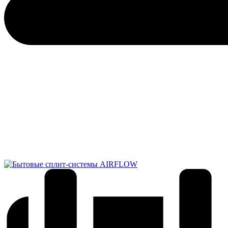
Обратный звонок