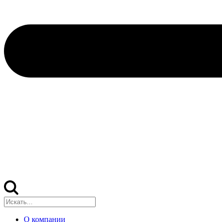
О компании